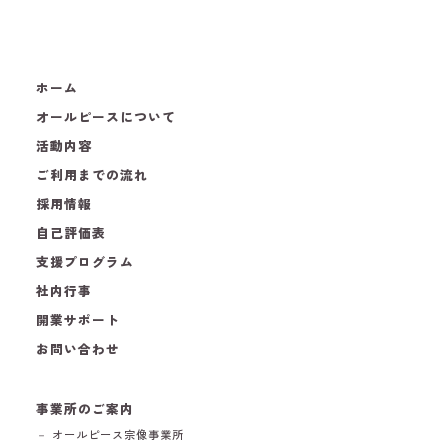
ホーム
オールピースについて
活動内容
ご利用までの流れ
採用情報
自己評価表
支援プログラム
社内行事
開業サポート
お問い合わせ
事業所のご案内
－ オールピース宗像事業所