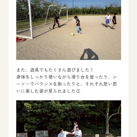
また、遊具でもたくさん遊びました！
身体をしっかり使いながら滑り台を登ったり、シ
ーソーでバランスを取ったりと、それぞれ思い思
いに楽しむ姿が見られました👏