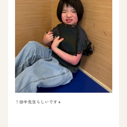
↑田中先生らしいです👧