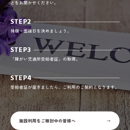
どをお聞かせください。
STEP2
体験・面接日を決めましょう。
STEP3
「障がい児通所受給者証」の取得。
STEP4
受給者証が届きましたら、ご利用のご契約となります。
施設利用をご検討中の皆様へ