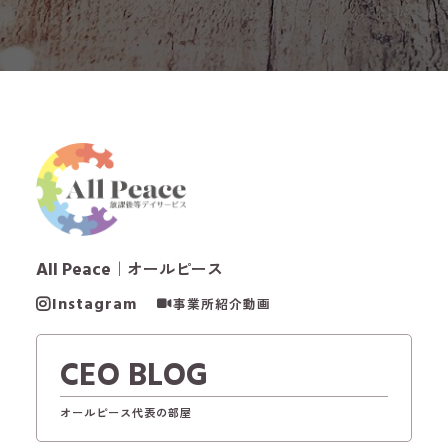
All Peace
｜オールピース
Instagram
事業所紹介動画
CEO BLOG
オールピース代表の部屋