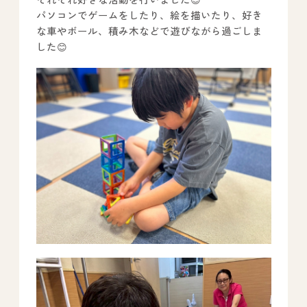
パソコンでゲームをしたり、絵を描いたり、好き
な車やボール、積み木などで遊びながら過ごしま
した😊