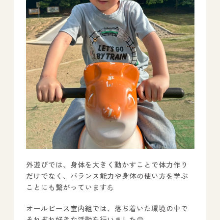
外遊びでは、身体を大きく動かすことで体力作り
だけでなく、バランス能力や身体の使い方を学ぶ
ことにも繋がっています💪
オールピース室内組では、落ち着いた環境の中で
それぞれ好きな活動を行いました😊