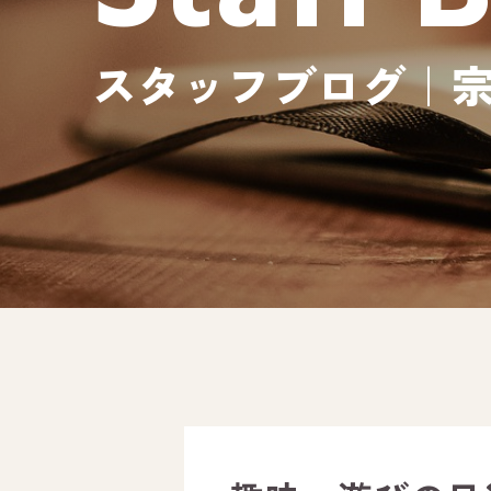
スタッフブログ｜