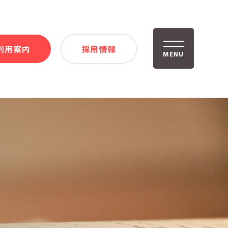
利用案内
採用情報
MENU