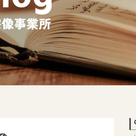
宗像事業所