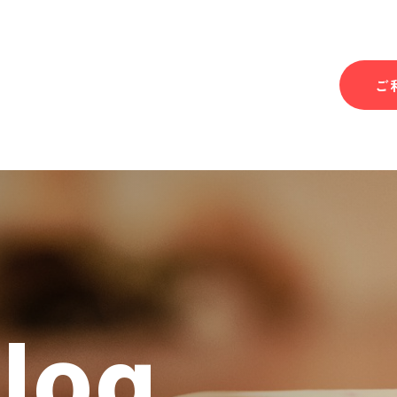
ご
Blog