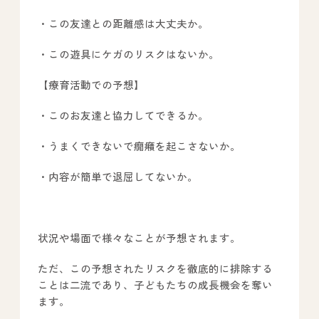
・この友達との距離感は大丈夫か。
・この遊具にケガのリスクはないか。
【療育活動での予想】
・このお友達と協力してできるか。
・うまくできないで癇癪を起こさないか。
・内容が簡単で退屈してないか。
状況や場面で様々なことが予想されます。
ただ、この予想されたリスクを徹底的に排除する
ことは二流であり、子どもたちの成長機会を奪い
ます。