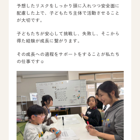
予想したリスクをしっかり頭に入れつつ安全面に
配慮した上で、子どもたち主体で活動させること
が大切です。
子どもたちが安心して挑戦し、失敗し、そこから
得た経験が成長に繋がります。
その成長への過程をサポートをすることが私たち
の仕事です☺️