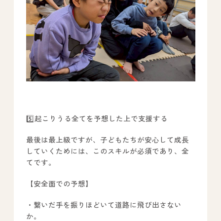
5️⃣起こりうる全てを予想した上で支援する
最後は最上級ですが、子どもたちが安心して成長
していくためには、このスキルが必須であり、全
てです。
【安全面での予想】
・繋いだ手を振りほどいて道路に飛び出さない
か。