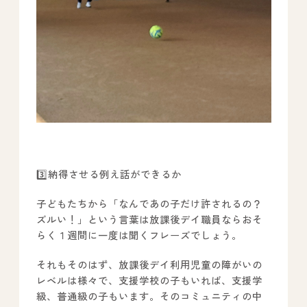
3️⃣納得させる例え話ができるか
子どもたちから「なんであの子だけ許されるの？
ズルい！」という言葉は放課後デイ職員ならおそ
らく１週間に一度は聞くフレーズでしょう。
それもそのはず、放課後デイ利用児童の障がいの
レベルは様々で、支援学校の子もいれば、支援学
級、普通級の子もいます。そのコミュニティの中