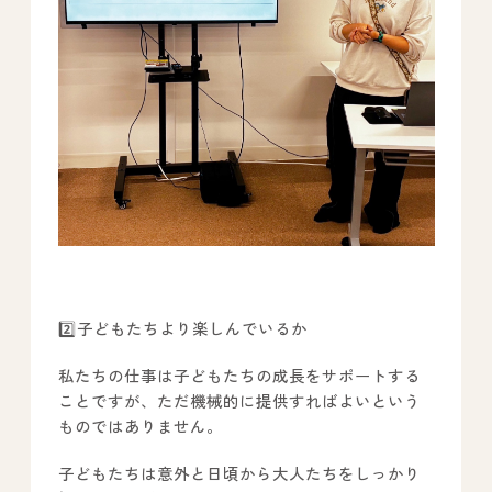
2️⃣子どもたちより楽しんでいるか
私たちの仕事は子どもたちの成長をサポートする
ことですが、ただ機械的に提供すればよいという
ものではありません。
子どもたちは意外と日頃から大人たちをしっかり