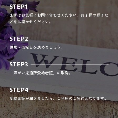
STEP1
まずはお気軽にお問い合わせください。お子様の様子な
どをお聞かせください。
STEP2
体験・面接日を決めましょう。
STEP3
「障がい児通所受給者証」の取得。
STEP4
受給者証が届きましたら、ご利用のご契約となります。