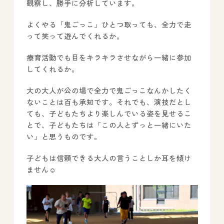
観察し、勝手に分析しています。
よくやる「鬼ごっこ」ひとつ取っても、全力で走
って笑って遊んでくれるか。
療育活動でも目をキラキラさせながら一緒に参加
してくれるか。
大の大人が公の場で全力で鬼ごっこなんかしたく
ないことは百も承知です。それでも、演技だとし
ても、子どもたちより楽しんでいる姿を見せるこ
とで、子どもたちは「この人とずっと一緒にいた
い」と思うものです。
子どもは信頼できる大人の言うことしか耳を傾け
ません☺️