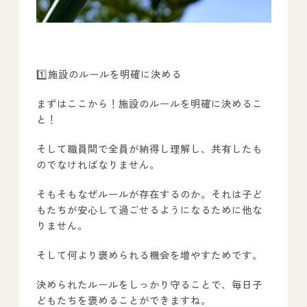
1️⃣施設のルールを明確に決める
まずはここから！施設のルールを明確に決めるこ
と！
そして職員間で全員が納得し理解し、共有したも
のでなければなりません。
そもそもなぜルールが存在するのか。それは子ど
もたちが安心して過ごせるようになるために他な
りません。
そして何より褒められる機会を増やすためです。
決められたルールをしっかり守ることで、毎日子
どもたちを褒めることができますね。