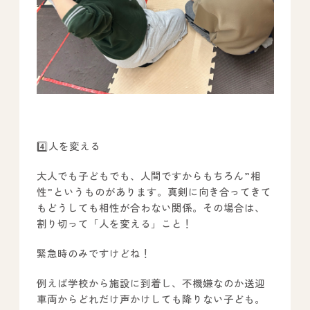
4️⃣人を変える
大人でも子どもでも、人間ですからもちろん”相
性”というものがあります。真剣に向き合ってきて
もどうしても相性が合わない関係。その場合は、
割り切って「人を変える」こと！
緊急時のみですけどね！
例えば学校から施設に到着し、不機嫌なのか送迎
車両からどれだけ声かけしても降りない子ども。