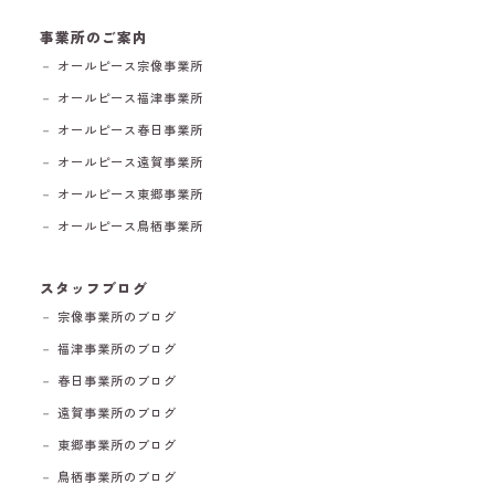
事業所のご案内
－ オールピース宗像事業所
－ オールピース福津事業所
－ オールピース春日事業所
－ オールピース遠賀事業所
－ オールピース東郷事業所
－ オールピース鳥栖事業所
スタッフブログ
－ 宗像事業所のブログ
－ 福津事業所のブログ
－ 春日事業所のブログ
－ 遠賀事業所のブログ
－ 東郷事業所のブログ
－ 鳥栖事業所のブログ