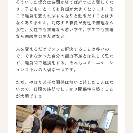
そういった場合は時間が経てば経つほど難しくな
り、子どもにとっても負担が大きくなります。そ
こで職員を変えればすんなりと動きだすことは少
なくありません。対応する職員が男性で無理なら
女性。女性でも無理なら若い学生。学生でも無理
なら同級生のお友達など。
人を変えるだけでスッと解決することは多いの
で、できなかった自分の能力不足とは決して思わ
ず、職員間で連携をする。それもコミュニケーシ
ョンスキルの大切な一つです。
ただ、やはり苦手な関係は無いに越したことはな
いので、日頃の時間でしっかり関係性を築くこと
が大切です☺️