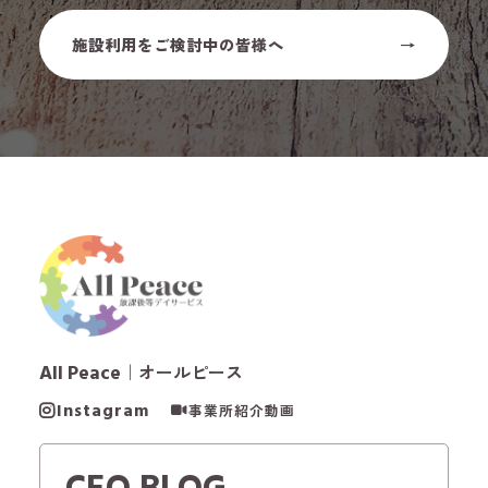
施設利用をご検討中の皆様へ
All Peace
｜オールピース
Instagram
事業所紹介動画
CEO BLOG