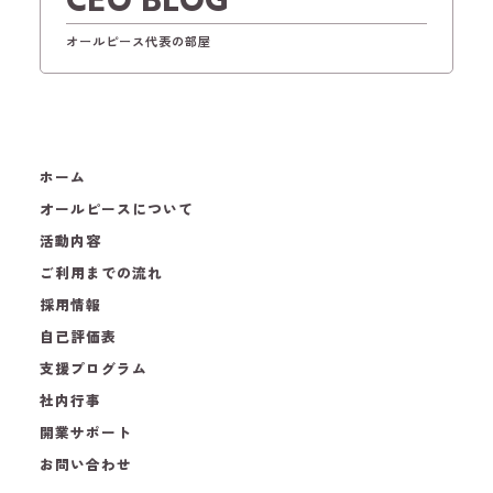
オールピース代表の部屋
ホーム
オールピースについて
活動内容
ご利用までの流れ
採用情報
自己評価表
支援プログラム
社内行事
開業サポート
お問い合わせ