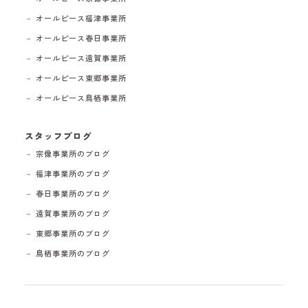
－ オールピース福津事業所
－ オールピース春日事業所
－ オールピース遠賀事業所
－ オールピース東郷事業所
－ オールピース鳥栖事業所
スタッフブログ
－ 宗像事業所のブログ
－ 福津事業所のブログ
－ 春日事業所のブログ
－ 遠賀事業所のブログ
－ 東郷事業所のブログ
－ 鳥栖事業所のブログ