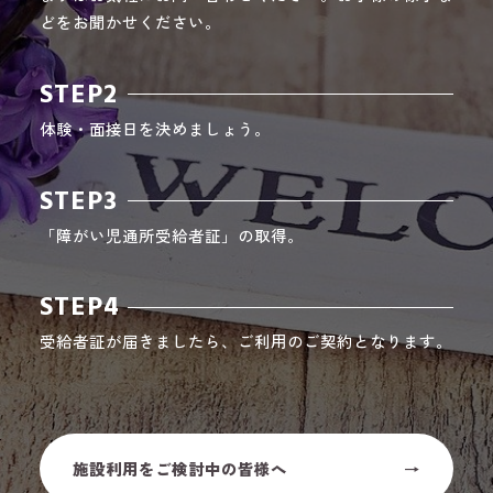
どをお聞かせください。
STEP2
体験・面接日を決めましょう。
STEP3
「障がい児通所受給者証」の取得。
STEP4
受給者証が届きましたら、ご利用のご契約となります。
施設利用をご検討中の皆様へ