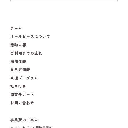
ホーム
オールピースについて
活動内容
ご利用までの流れ
採用情報
自己評価表
支援プログラム
社内行事
開業サポート
お問い合わせ
事業所のご案内
－ オールピース宗像事業所