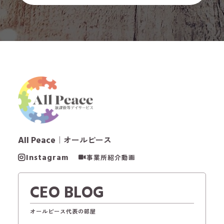
All Peace
｜オールピース
Instagram
事業所紹介動画
CEO BLOG
オールピース代表の部屋