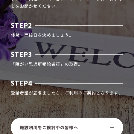
どをお聞かせください。
STEP2
体験・面接日を決めましょう。
STEP3
「障がい児通所受給者証」の取得。
STEP4
受給者証が届きましたら、ご利用のご契約となります。
施設利用をご検討中の皆様へ