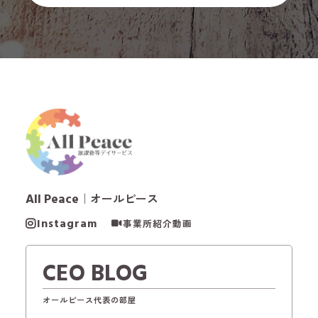
All Peace
｜オールピース
Instagram
事業所紹介動画
CEO BLOG
オールピース代表の部屋