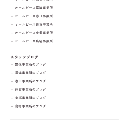
－ オールピース福津事業所
－ オールピース春日事業所
－ オールピース遠賀事業所
－ オールピース東郷事業所
－ オールピース鳥栖事業所
スタッフブログ
－ 宗像事業所のブログ
－ 福津事業所のブログ
－ 春日事業所のブログ
－ 遠賀事業所のブログ
－ 東郷事業所のブログ
－ 鳥栖事業所のブログ