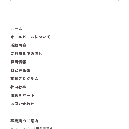
ホーム
オールピースについて
活動内容
ご利用までの流れ
採用情報
自己評価表
支援プログラム
社内行事
開業サポート
お問い合わせ
事業所のご案内
－ オールピース宗像事業所