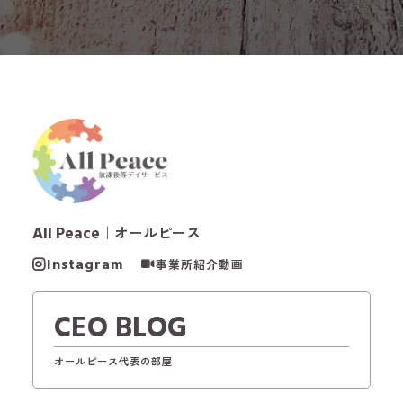
All Peace
｜オールピース
Instagram
事業所紹介動画
CEO BLOG
オールピース代表の部屋