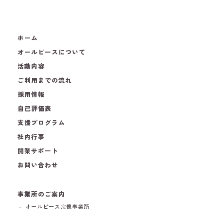
ホーム
オールピースについて
活動内容
ご利用までの流れ
採用情報
自己評価表
支援プログラム
社内行事
開業サポート
お問い合わせ
事業所のご案内
－ オールピース宗像事業所