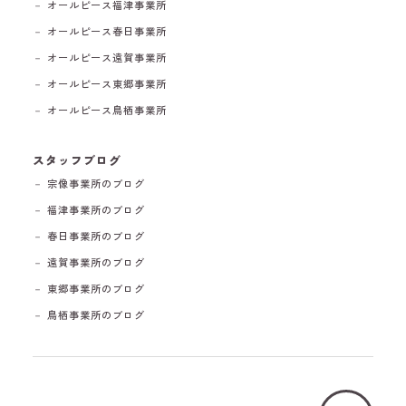
－ オールピース福津事業所
－ オールピース春日事業所
－ オールピース遠賀事業所
－ オールピース東郷事業所
－ オールピース鳥栖事業所
スタッフブログ
－ 宗像事業所のブログ
－ 福津事業所のブログ
－ 春日事業所のブログ
－ 遠賀事業所のブログ
－ 東郷事業所のブログ
－ 鳥栖事業所のブログ