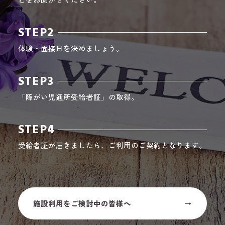
STEP2
体験・面接日を決めましょう。
STEP3
「障がい児通所受給者証」の取得。
STEP4
受給者証が届きましたら、ご利用のご契約となります。
施設利用をご検討中の皆様へ