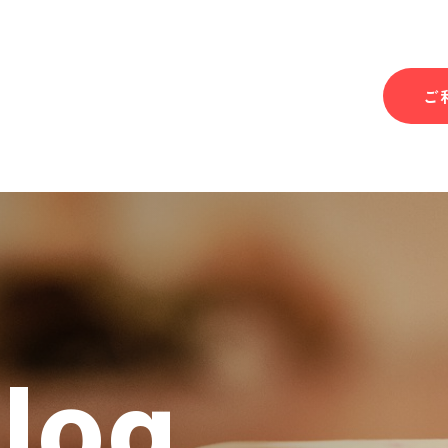
ご
Blog