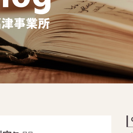
福津事業所