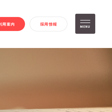
利用案内
採用情報
MENU