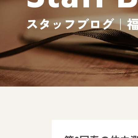
スタッフブログ｜