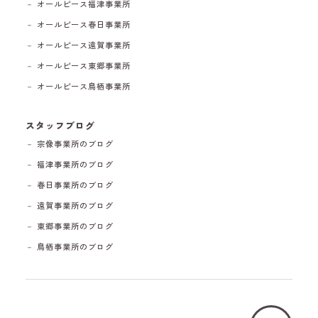
－ オールピース福津事業所
－ オールピース春日事業所
－ オールピース遠賀事業所
－ オールピース東郷事業所
－ オールピース鳥栖事業所
スタッフブログ
－ 宗像事業所のブログ
－ 福津事業所のブログ
－ 春日事業所のブログ
－ 遠賀事業所のブログ
－ 東郷事業所のブログ
－ 鳥栖事業所のブログ