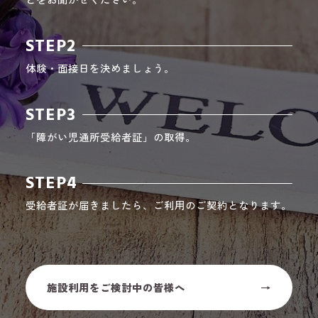
STEP2
体験・面接日を決めましょう。
STEP3
「障がい児通所受給者証」の取得。
STEP4
受給者証が届きましたら、ご利用のご契約となります。
施設利用をご検討中の皆様へ