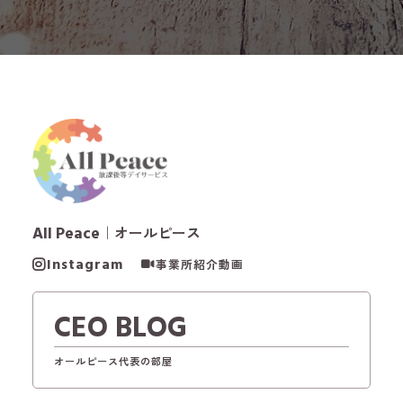
All Peace
｜オールピース
Instagram
事業所紹介動画
CEO BLOG
オールピース代表の部屋