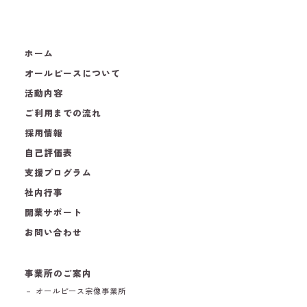
ホーム
オールピースについて
活動内容
ご利用までの流れ
採用情報
自己評価表
支援プログラム
社内行事
開業サポート
お問い合わせ
事業所のご案内
－ オールピース宗像事業所