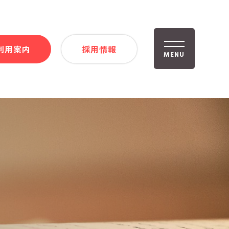
利用案内
採用情報
MENU