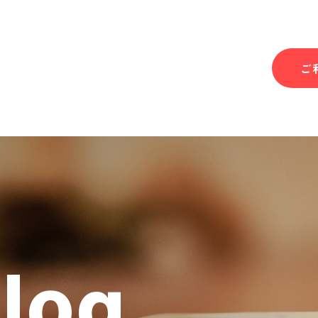
ご
Blog