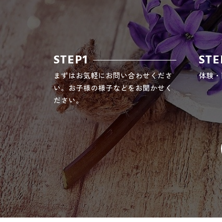
STEP1
STE
まずはお気軽にお問い合わせくださ
体験・
い。お子様の様子などをお聞かせく
ださい。