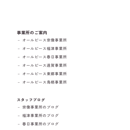
事業所のご案内
－ オールピース宗像事業所
－ オールピース福津事業所
－ オールピース春日事業所
－ オールピース遠賀事業所
－ オールピース東郷事業所
－ オールピース鳥栖事業所
スタッフブログ
－ 宗像事業所のブログ
－ 福津事業所のブログ
－ 春日事業所のブログ