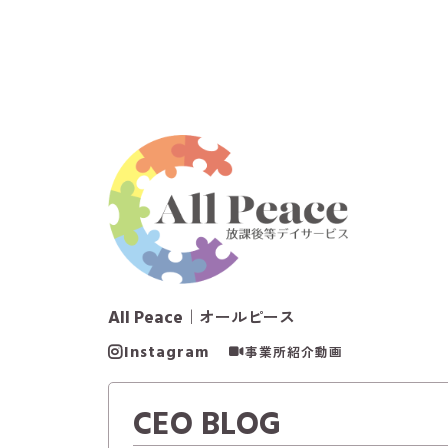
All Peace
｜オールピース
Instagram
事業所紹介動画
CEO BLOG