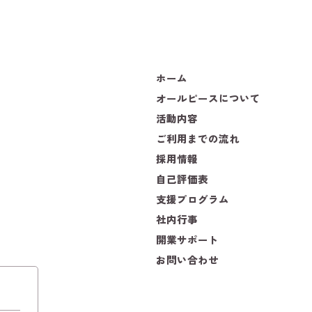
ホーム
オールピースについて
活動内容
ご利用までの流れ
採用情報
自己評価表
支援プログラム
社内行事
開業サポート
お問い合わせ