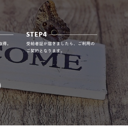
STEP4
取得。
受給者証が届きましたら、ご利用の
ご契約となります。