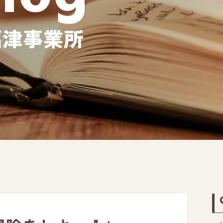
福津事業所