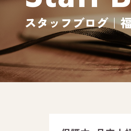
スタッフブログ｜