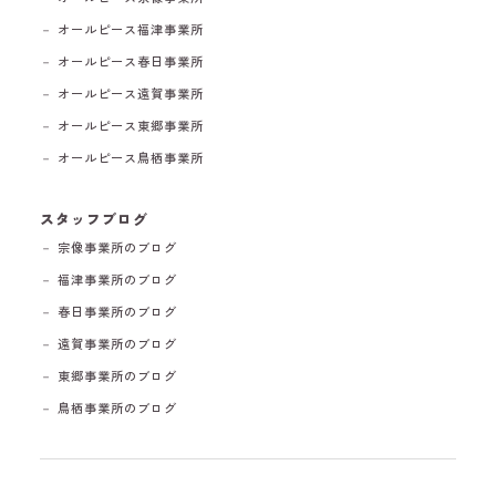
－ オールピース福津事業所
－ オールピース春日事業所
－ オールピース遠賀事業所
－ オールピース東郷事業所
－ オールピース鳥栖事業所
スタッフブログ
－ 宗像事業所のブログ
－ 福津事業所のブログ
－ 春日事業所のブログ
－ 遠賀事業所のブログ
－ 東郷事業所のブログ
－ 鳥栖事業所のブログ