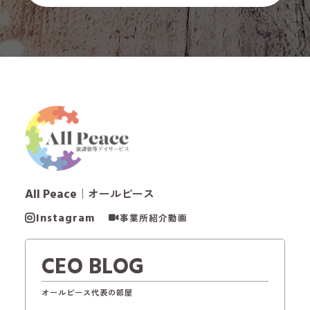
All Peace
｜オールピース
Instagram
事業所紹介動画
CEO BLOG
オールピース代表の部屋