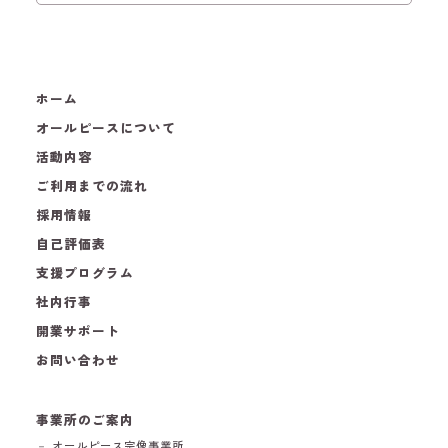
ホーム
オールピースについて
活動内容
ご利用までの流れ
採用情報
自己評価表
支援プログラム
社内行事
開業サポート
お問い合わせ
事業所のご案内
－ オールピース宗像事業所