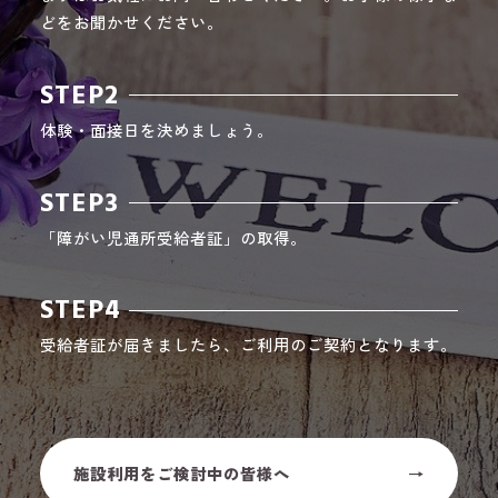
どをお聞かせください。
STEP2
体験・面接日を決めましょう。
STEP3
「障がい児通所受給者証」の取得。
STEP4
受給者証が届きましたら、ご利用のご契約となります。
施設利用をご検討中の皆様へ