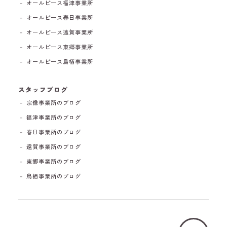
－ オールピース福津事業所
－ オールピース春日事業所
－ オールピース遠賀事業所
－ オールピース東郷事業所
－ オールピース鳥栖事業所
スタッフブログ
－ 宗像事業所のブログ
－ 福津事業所のブログ
－ 春日事業所のブログ
－ 遠賀事業所のブログ
－ 東郷事業所のブログ
－ 鳥栖事業所のブログ