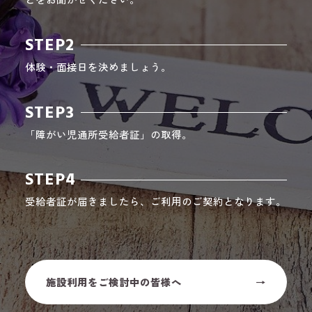
STEP2
体験・面接日を決めましょう。
STEP3
「障がい児通所受給者証」の取得。
STEP4
受給者証が届きましたら、ご利用のご契約となります。
施設利用をご検討中の皆様へ