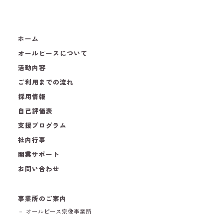
ホーム
オールピースについて
活動内容
ご利用までの流れ
採用情報
自己評価表
支援プログラム
社内行事
開業サポート
お問い合わせ
事業所のご案内
－ オールピース宗像事業所