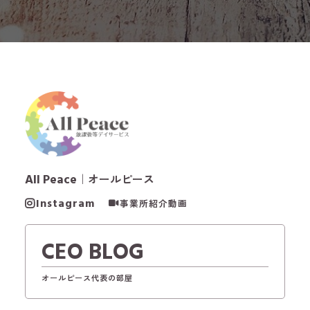
All Peace
｜オールピース
Instagram
事業所紹介動画
CEO BLOG
オールピース代表の部屋