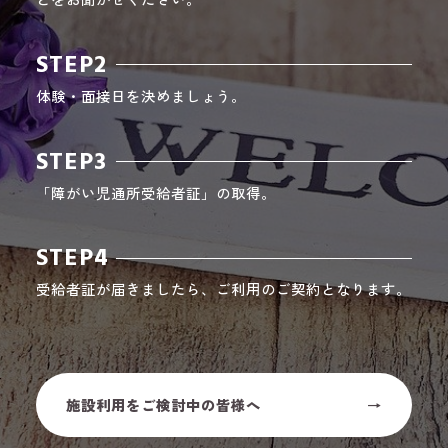
STEP2
体験・面接日を決めましょう。
STEP3
「障がい児通所受給者証」の取得。
STEP4
受給者証が届きましたら、ご利用のご契約となります。
施設利用をご検討中の皆様へ