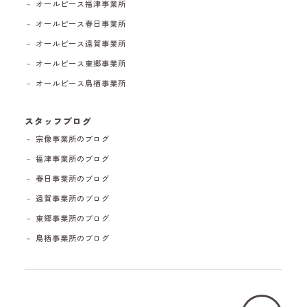
－ オールピース福津事業所
－ オールピース春日事業所
－ オールピース遠賀事業所
－ オールピース東郷事業所
－ オールピース鳥栖事業所
スタッフブログ
－ 宗像事業所のブログ
－ 福津事業所のブログ
－ 春日事業所のブログ
－ 遠賀事業所のブログ
－ 東郷事業所のブログ
－ 鳥栖事業所のブログ