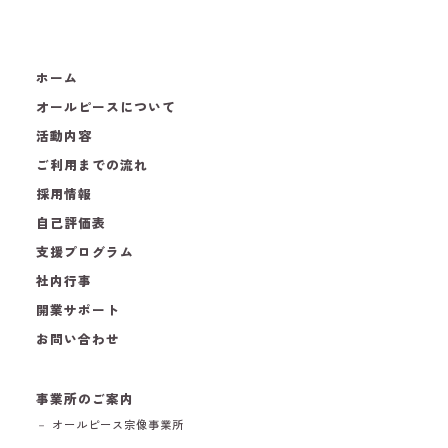
ホーム
オールピースについて
活動内容
ご利用までの流れ
採用情報
自己評価表
支援プログラム
社内行事
開業サポート
お問い合わせ
事業所のご案内
－ オールピース宗像事業所