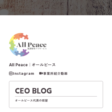
All Peace
｜オールピース
Instagram
事業所紹介動画
CEO BLOG
オールピース代表の部屋