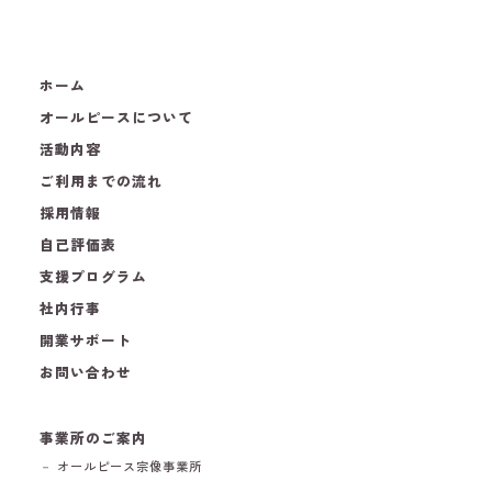
ホーム
オールピースについて
活動内容
ご利用までの流れ
採用情報
自己評価表
支援プログラム
社内行事
開業サポート
お問い合わせ
事業所のご案内
－ オールピース宗像事業所