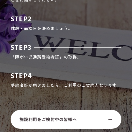
STEP2
体験・面接日を決めましょう。
STEP3
「障がい児通所受給者証」の取得。
STEP4
受給者証が届きましたら、ご利用のご契約となります。
施設利用をご検討中の皆様へ