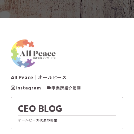
All Peace
｜オールピース
Instagram
事業所紹介動画
CEO BLOG
オールピース代表の部屋