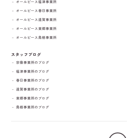
－ オールピース福津事業所
－ オールピース春日事業所
－ オールピース遠賀事業所
－ オールピース東郷事業所
－ オールピース鳥栖事業所
スタッフブログ
－ 宗像事業所のブログ
－ 福津事業所のブログ
－ 春日事業所のブログ
－ 遠賀事業所のブログ
－ 東郷事業所のブログ
－ 鳥栖事業所のブログ