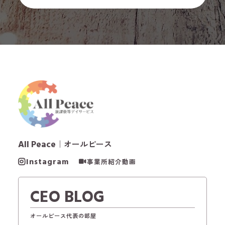
All Peace
｜オールピース
Instagram
事業所紹介動画
CEO BLOG
オールピース代表の部屋