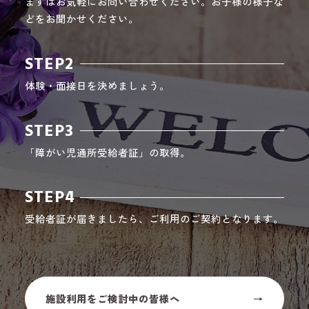
まずはお気軽にお問い合わせください。お子様の様子な
どをお聞かせください。
STEP2
体験・面接日を決めましょう。
STEP3
「障がい児通所受給者証」の取得。
STEP4
受給者証が届きましたら、ご利用のご契約となります。
施設利用をご検討中の皆様へ