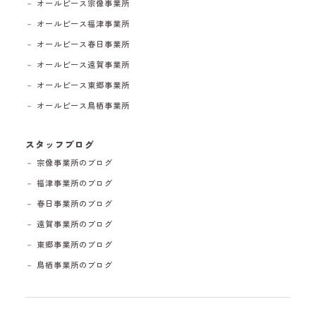
－ オールピース宗像事業所
－ オールピース福津事業所
－ オールピース春日事業所
－ オールピース遠賀事業所
－ オールピース東郷事業所
－ オールピース鳥栖事業所
スタッフブログ
－ 宗像事業所のブログ
－ 福津事業所のブログ
－ 春日事業所のブログ
－ 遠賀事業所のブログ
－ 東郷事業所のブログ
－ 鳥栖事業所のブログ