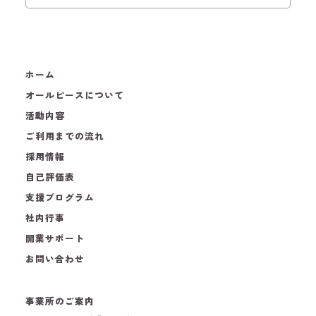
ホーム
オールピースについて
活動内容
ご利用までの流れ
採用情報
自己評価表
支援プログラム
社内行事
開業サポート
お問い合わせ
事業所のご案内