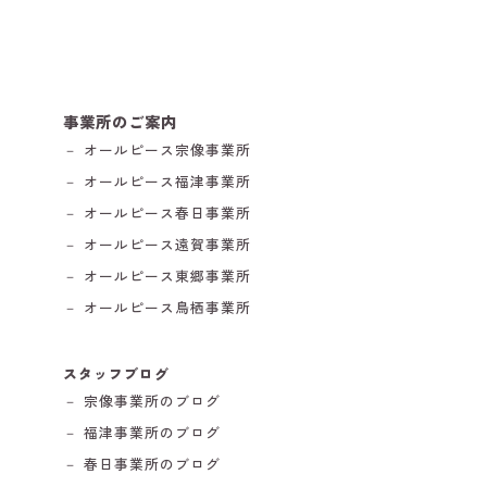
事業所のご案内
－ オールピース宗像事業所
－ オールピース福津事業所
－ オールピース春日事業所
－ オールピース遠賀事業所
－ オールピース東郷事業所
－ オールピース鳥栖事業所
スタッフブログ
－ 宗像事業所のブログ
－ 福津事業所のブログ
－ 春日事業所のブログ