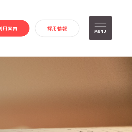
利用案内
採用情報
MENU