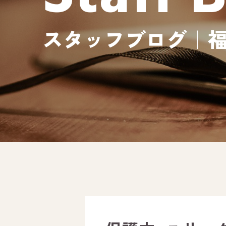
スタッフブログ｜