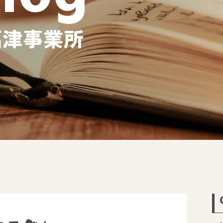
福津事業所