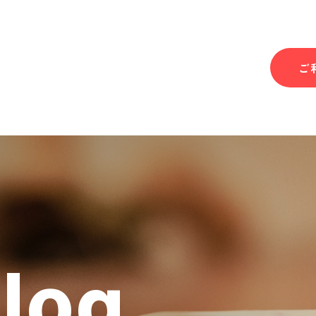
ご
Blog