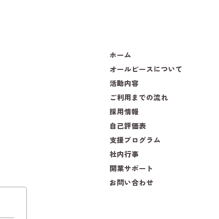
ホーム
オールピースについて
活動内容
ご利用までの流れ
採用情報
自己評価表
支援プログラム
社内行事
開業サポート
お問い合わせ