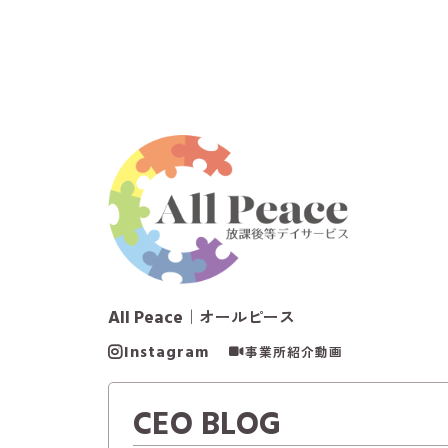
All Peace
｜オールピース
Instagram
事業所紹介動画
CEO BLOG