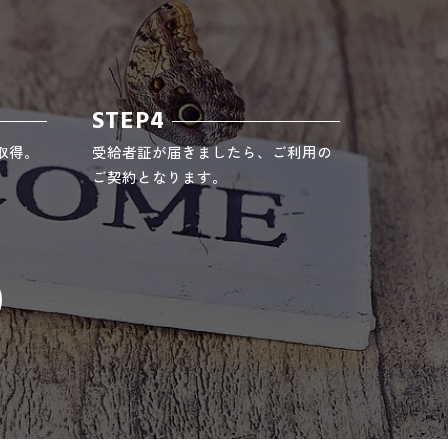
STEP4
取得。
受給者証が届きましたら、ご利用の
ご契約となります。