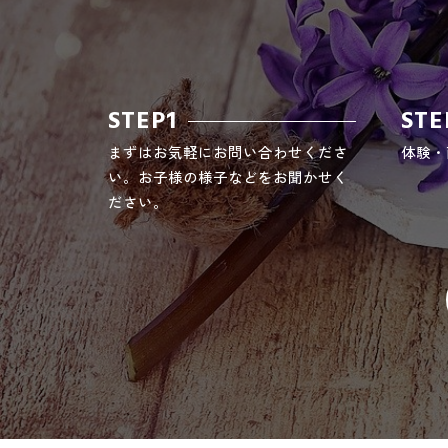
STEP1
STE
まずはお気軽にお問い合わせくださ
体験・
い。お子様の様子などをお聞かせく
ださい。