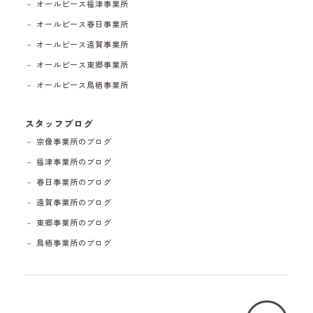
－ オールピース福津事業所
－ オールピース春日事業所
－ オールピース遠賀事業所
－ オールピース東郷事業所
－ オールピース鳥栖事業所
スタッフブログ
－ 宗像事業所のブログ
－ 福津事業所のブログ
－ 春日事業所のブログ
－ 遠賀事業所のブログ
－ 東郷事業所のブログ
－ 鳥栖事業所のブログ