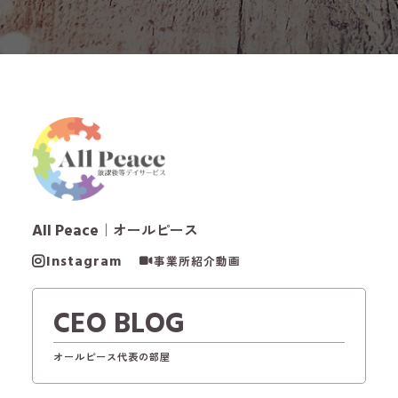
All Peace
｜オールピース
Instagram
事業所紹介動画
CEO BLOG
オールピース代表の部屋