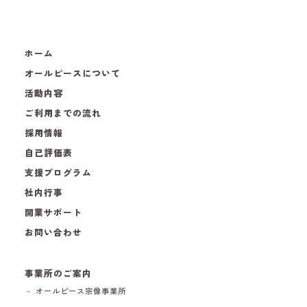
ホーム
オールピースについて
活動内容
ご利用までの流れ
採用情報
自己評価表
支援プログラム
社内行事
開業サポート
お問い合わせ
事業所のご案内
－ オールピース宗像事業所