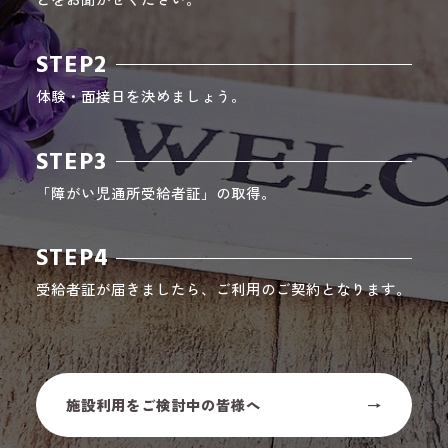
STEP2
体験・面接日を決めましょう。
STEP3
「障がい児通所受給者証」の取得。
STEP4
受給者証が届きましたら、ご利用のご契約となります。
施設利用をご検討中の皆様へ