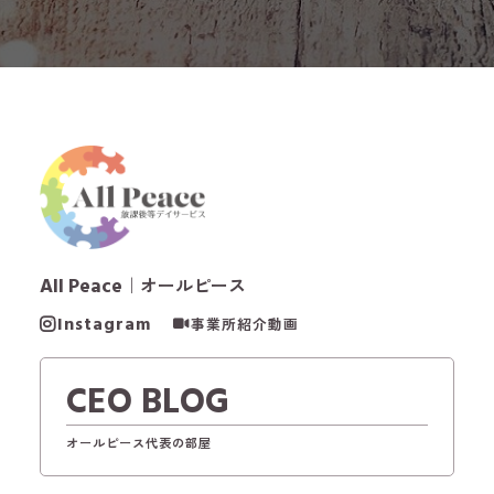
All Peace
｜オールピース
Instagram
事業所紹介動画
CEO BLOG
オールピース代表の部屋