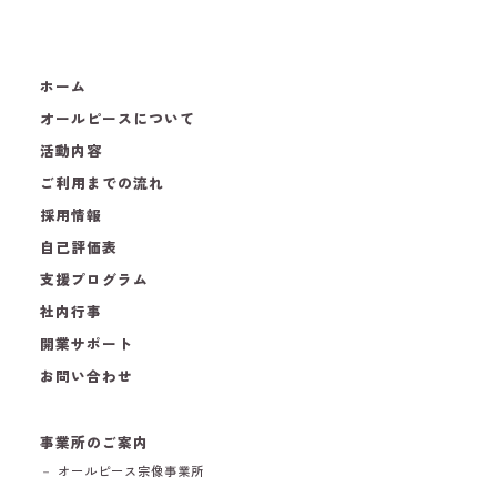
ホーム
オールピースについて
活動内容
ご利用までの流れ
採用情報
自己評価表
支援プログラム
社内行事
開業サポート
お問い合わせ
事業所のご案内
－ オールピース宗像事業所