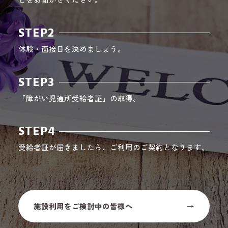
STEP2
体験・面接日を決めましょう。
STEP3
「障がい児通所受給者証」の取得。
STEP4
受給者証が届きましたら、ご利用のご契約となります。
施設利用をご検討中の皆様へ