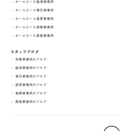
－ オールピース福津事業所
－ オールピース春日事業所
－ オールピース遠賀事業所
－ オールピース東郷事業所
－ オールピース鳥栖事業所
スタッフブログ
－ 宗像事業所のブログ
－ 福津事業所のブログ
－ 春日事業所のブログ
－ 遠賀事業所のブログ
－ 東郷事業所のブログ
－ 鳥栖事業所のブログ