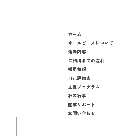
ホーム
オールピースについて
活動内容
ご利用までの流れ
採用情報
自己評価表
支援プログラム
社内行事
開業サポート
お問い合わせ