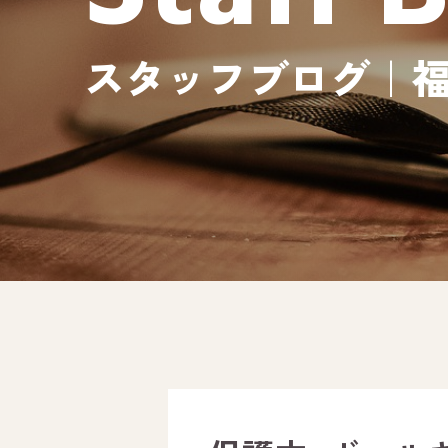
スタッフブログ｜