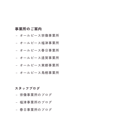
事業所のご案内
－ オールピース宗像事業所
－ オールピース福津事業所
－ オールピース春日事業所
－ オールピース遠賀事業所
－ オールピース東郷事業所
－ オールピース鳥栖事業所
スタッフブログ
－ 宗像事業所のブログ
－ 福津事業所のブログ
－ 春日事業所のブログ