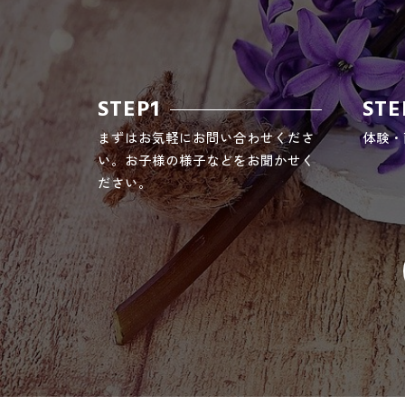
STEP1
STE
まずはお気軽にお問い合わせくださ
体験・
い。お子様の様子などをお聞かせく
ださい。