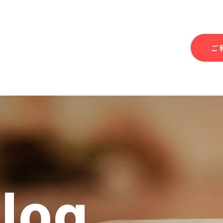
ご
Blog