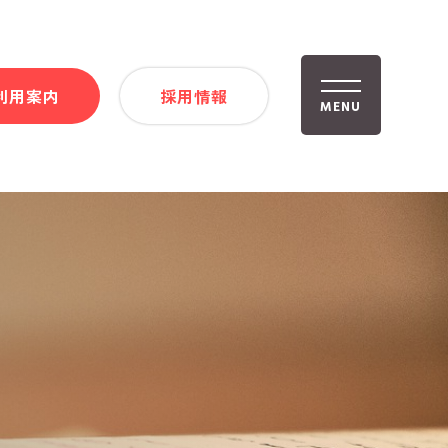
利用案内
採用情報
MENU