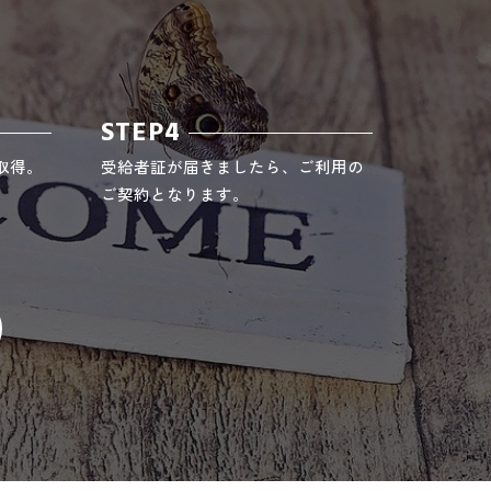
STEP4
取得。
受給者証が届きましたら、ご利用の
ご契約となります。