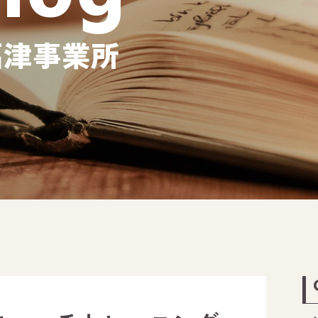
福津事業所