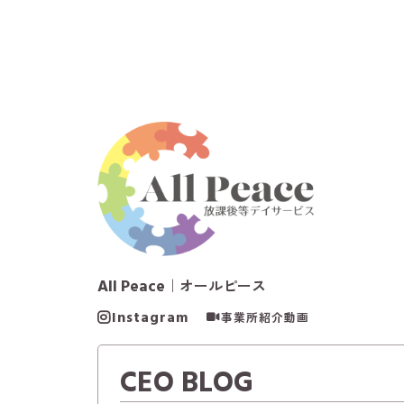
All Peace
｜オールピース
Instagram
事業所紹介動画
CEO BLOG