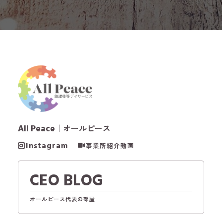
All Peace
｜オールピース
Instagram
事業所紹介動画
CEO BLOG
オールピース代表の部屋