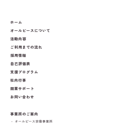
ホーム
オールピースについて
活動内容
ご利用までの流れ
採用情報
自己評価表
支援プログラム
社内行事
開業サポート
お問い合わせ
事業所のご案内
－ オールピース宗像事業所