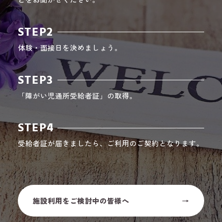
STEP2
体験・面接日を決めましょう。
STEP3
「障がい児通所受給者証」の取得。
STEP4
受給者証が届きましたら、ご利用のご契約となります。
施設利用をご検討中の皆様へ