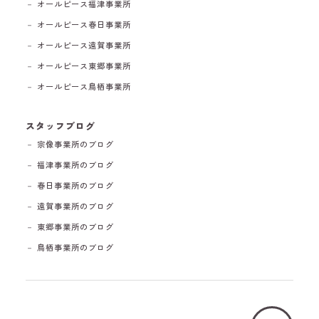
－ オールピース福津事業所
－ オールピース春日事業所
－ オールピース遠賀事業所
－ オールピース東郷事業所
－ オールピース鳥栖事業所
スタッフブログ
－ 宗像事業所のブログ
－ 福津事業所のブログ
－ 春日事業所のブログ
－ 遠賀事業所のブログ
－ 東郷事業所のブログ
－ 鳥栖事業所のブログ