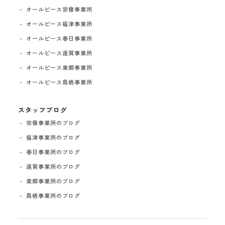
－ オールピース宗像事業所
－ オールピース福津事業所
－ オールピース春日事業所
－ オールピース遠賀事業所
－ オールピース東郷事業所
－ オールピース鳥栖事業所
スタッフブログ
－ 宗像事業所のブログ
－ 福津事業所のブログ
－ 春日事業所のブログ
－ 遠賀事業所のブログ
－ 東郷事業所のブログ
－ 鳥栖事業所のブログ