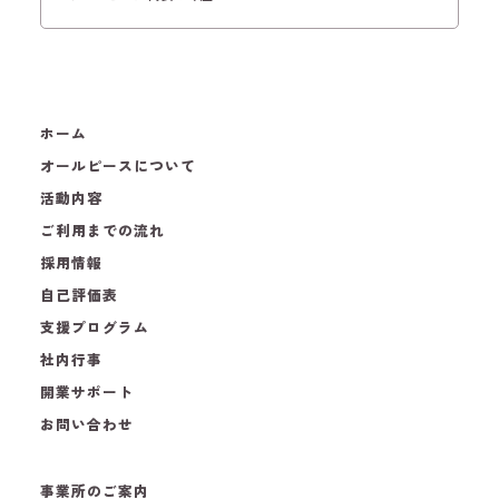
ホーム
オールピースについて
活動内容
ご利用までの流れ
採用情報
自己評価表
支援プログラム
社内行事
開業サポート
お問い合わせ
事業所のご案内