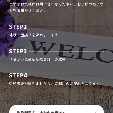
まずはお気軽にお問い合わせください。お子様の様子な
どをお聞かせください。
STEP2
体験・面接日を決めましょう。
STEP3
「障がい児通所受給者証」の取得。
STEP4
受給者証が届きましたら、ご利用のご契約となります。
施設利用をご検討中の皆様へ