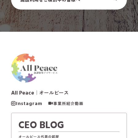
All Peace
｜オールピース
Instagram
事業所紹介動画
CEO BLOG
オールピース代表の部屋