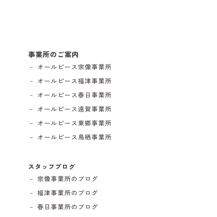
事業所のご案内
－ オールピース宗像事業所
－ オールピース福津事業所
－ オールピース春日事業所
－ オールピース遠賀事業所
－ オールピース東郷事業所
－ オールピース鳥栖事業所
スタッフブログ
－ 宗像事業所のブログ
－ 福津事業所のブログ
－ 春日事業所のブログ