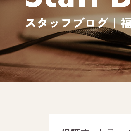
スタッフブログ｜