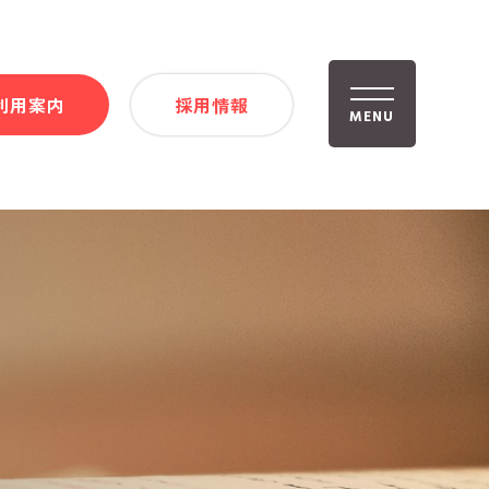
利用案内
採用情報
MENU