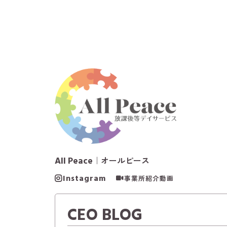
All Peace
｜オールピース
Instagram
事業所紹介動画
CEO BLOG