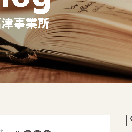
福津事業所