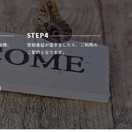
STEP4
取得。
受給者証が届きましたら、ご利用の
ご契約となります。