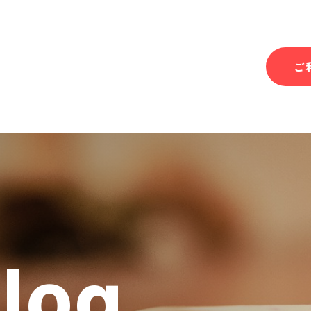
ご
Blog