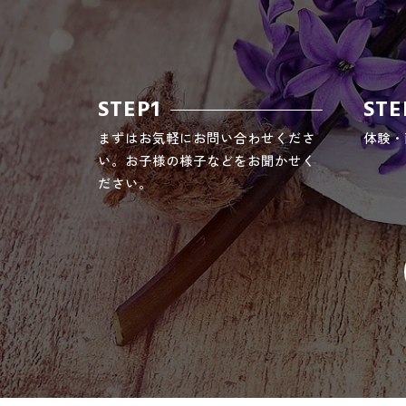
STEP1
STE
まずはお気軽にお問い合わせくださ
体験・
い。お子様の様子などをお聞かせく
ださい。