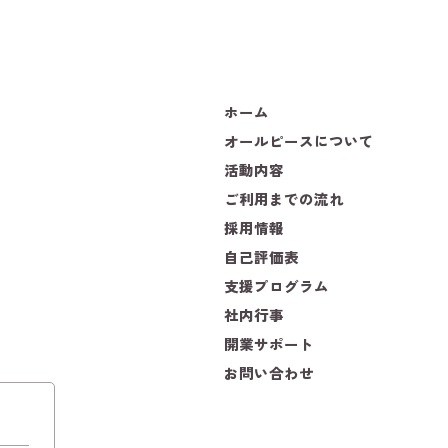
ホーム
オールピースについて
活動内容
ご利用までの流れ
採用情報
自己評価表
支援プログラム
社内行事
開業サポート
お問い合わせ