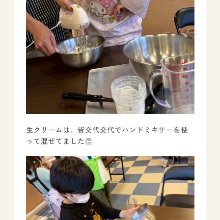
生クリームは、皆交代交代でハンドミキサーを使
って混ぜてました👏