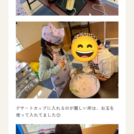
デサ−トカップに入れるのが難しい所は、お玉を
使って入れてました😊