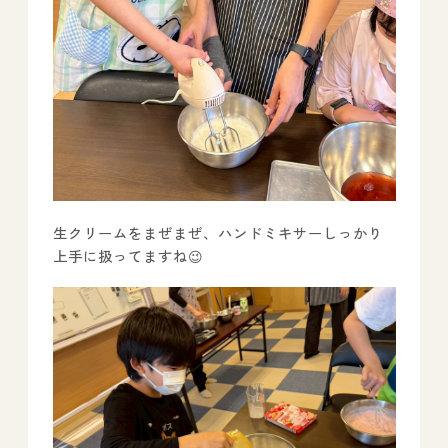
生クリームをまぜまぜ、ハンドミキサーしっかり
上手に扱ってますね😉