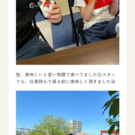
皆、美味しいと言い笑顔で食べてました😍スタッ
フも、仕事終わり帰る前に美味しく頂きました🤩