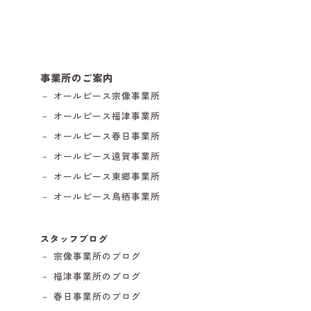
事業所のご案内
－ オールピース宗像事業所
－ オールピース福津事業所
－ オールピース春日事業所
－ オールピース遠賀事業所
－ オールピース東郷事業所
－ オールピース鳥栖事業所
スタッフブログ
－ 宗像事業所のブログ
－ 福津事業所のブログ
－ 春日事業所のブログ