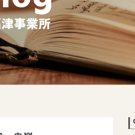
福津事業所