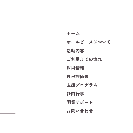
ホーム
オールピースについて
活動内容
ご利用までの流れ
採用情報
自己評価表
支援プログラム
社内行事
開業サポート
お問い合わせ