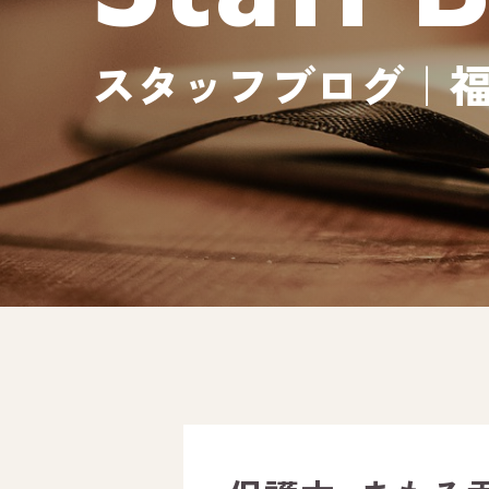
スタッフブログ｜