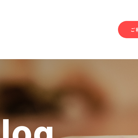
ご
Blog