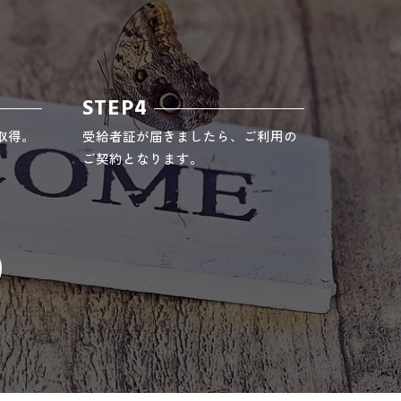
STEP4
取得。
受給者証が届きましたら、ご利用の
ご契約となります。