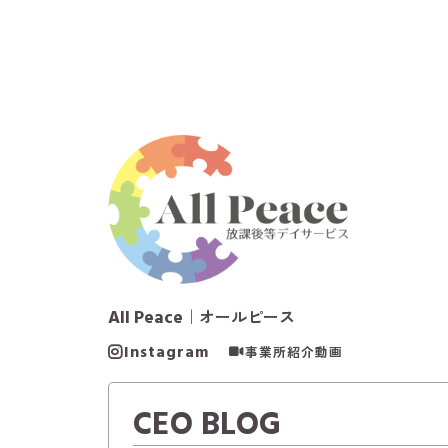
All Peace
｜オールピース
Instagram
事業所紹介動画
CEO BLOG