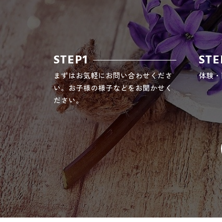
STEP1
STE
まずはお気軽にお問い合わせくださ
体験・
い。お子様の様子などをお聞かせく
ださい。