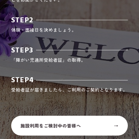
STEP2
体験・面接日を決めましょう。
STEP3
「障がい児通所受給者証」の取得。
STEP4
受給者証が届きましたら、ご利用のご契約となります。
施設利用をご検討中の皆様へ