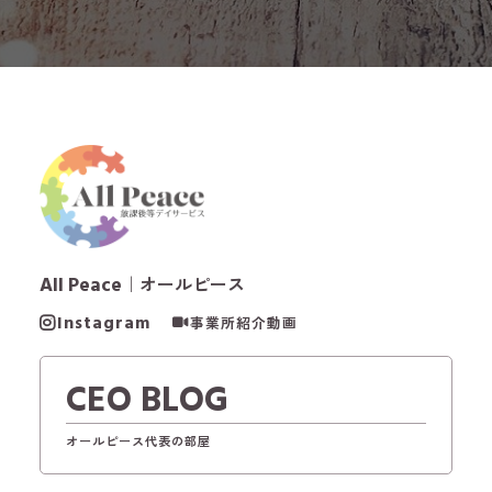
All Peace
｜オールピース
Instagram
事業所紹介動画
CEO BLOG
オールピース代表の部屋