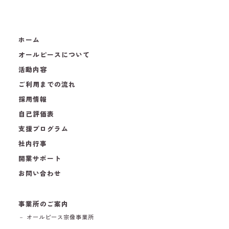
ホーム
オールピースについて
活動内容
ご利用までの流れ
採用情報
自己評価表
支援プログラム
社内行事
開業サポート
お問い合わせ
事業所のご案内
－ オールピース宗像事業所