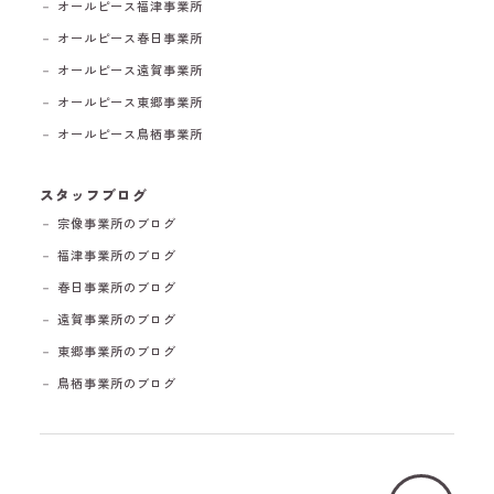
－ オールピース福津事業所
－ オールピース春日事業所
－ オールピース遠賀事業所
－ オールピース東郷事業所
－ オールピース鳥栖事業所
スタッフブログ
－ 宗像事業所のブログ
－ 福津事業所のブログ
－ 春日事業所のブログ
－ 遠賀事業所のブログ
－ 東郷事業所のブログ
－ 鳥栖事業所のブログ