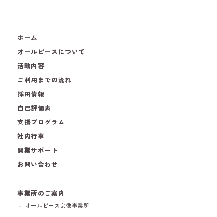
ホーム
オールピースについて
活動内容
ご利用までの流れ
採用情報
自己評価表
支援プログラム
社内行事
開業サポート
お問い合わせ
事業所のご案内
－ オールピース宗像事業所