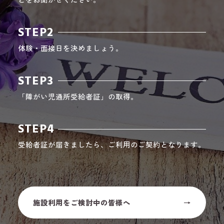
STEP2
体験・面接日を決めましょう。
STEP3
「障がい児通所受給者証」の取得。
STEP4
受給者証が届きましたら、ご利用のご契約となります。
施設利用をご検討中の皆様へ