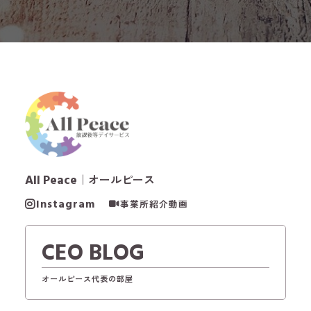
All Peace
｜オールピース
Instagram
事業所紹介動画
CEO BLOG
オールピース代表の部屋