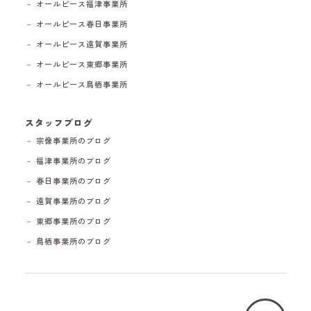
－ オールピース福津事業所
－ オールピース春日事業所
－ オールピース遠賀事業所
－ オールピース東郷事業所
－ オールピース鳥栖事業所
スタッフブログ
－ 宗像事業所のブログ
－ 福津事業所のブログ
－ 春日事業所のブログ
－ 遠賀事業所のブログ
－ 東郷事業所のブログ
－ 鳥栖事業所のブログ