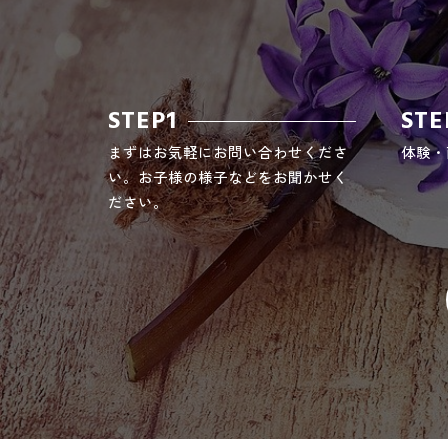
STEP1
STE
まずはお気軽にお問い合わせくださ
体験・
い。お子様の様子などをお聞かせく
ださい。