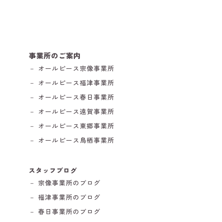
事業所のご案内
－ オールピース宗像事業所
－ オールピース福津事業所
－ オールピース春日事業所
－ オールピース遠賀事業所
－ オールピース東郷事業所
－ オールピース鳥栖事業所
スタッフブログ
－ 宗像事業所のブログ
－ 福津事業所のブログ
－ 春日事業所のブログ