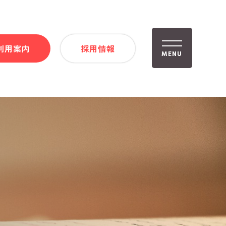
利用案内
採用情報
MENU