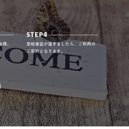
STEP4
取得。
受給者証が届きましたら、ご利用の
ご契約となります。