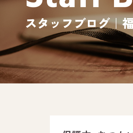
スタッフブログ｜