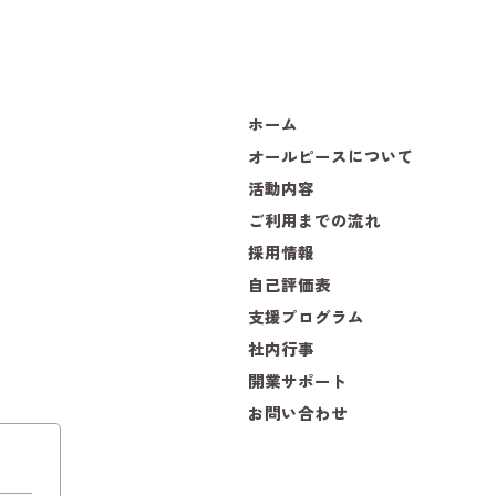
ホーム
オールピースについて
活動内容
ご利用までの流れ
採用情報
自己評価表
支援プログラム
社内行事
開業サポート
お問い合わせ