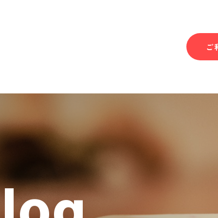
ご
Blog