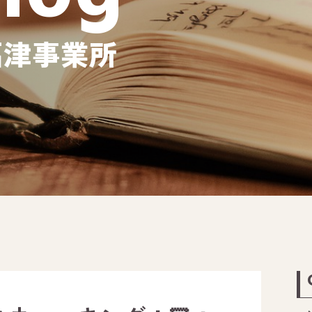
福津事業所