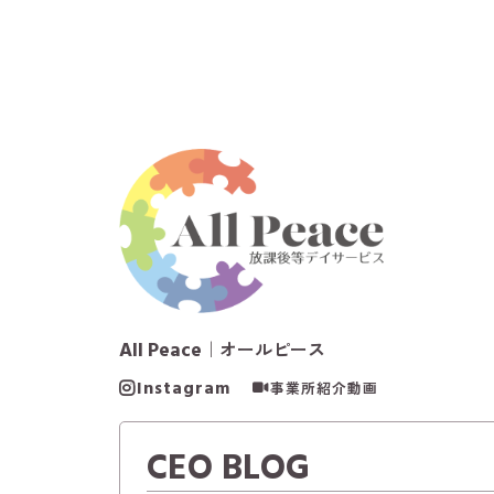
All Peace
｜オールピース
Instagram
事業所紹介動画
CEO BLOG