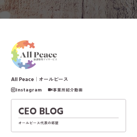
All Peace
｜オールピース
Instagram
事業所紹介動画
CEO BLOG
オールピース代表の部屋