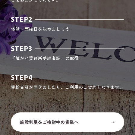
STEP2
体験・面接日を決めましょう。
STEP3
「障がい児通所受給者証」の取得。
STEP4
受給者証が届きましたら、ご利用のご契約となります。
施設利用をご検討中の皆様へ