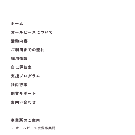
ホーム
オールピースについて
活動内容
ご利用までの流れ
採用情報
自己評価表
支援プログラム
社内行事
開業サポート
お問い合わせ
事業所のご案内
－ オールピース宗像事業所