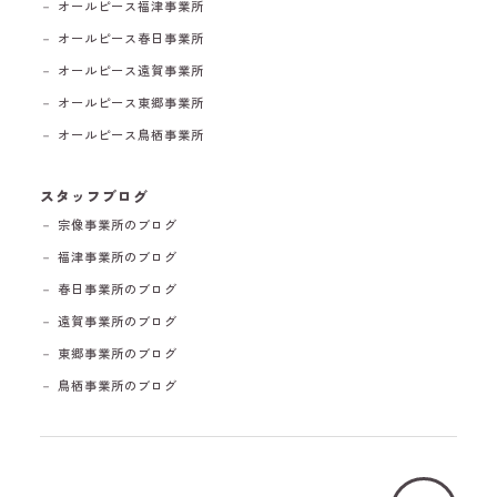
－ オールピース福津事業所
－ オールピース春日事業所
－ オールピース遠賀事業所
－ オールピース東郷事業所
－ オールピース鳥栖事業所
スタッフブログ
－ 宗像事業所のブログ
－ 福津事業所のブログ
－ 春日事業所のブログ
－ 遠賀事業所のブログ
－ 東郷事業所のブログ
－ 鳥栖事業所のブログ