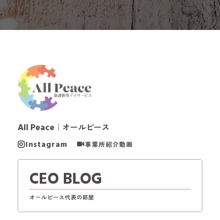
All Peace
｜オールピース
Instagram
事業所紹介動画
CEO BLOG
オールピース代表の部屋