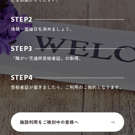
STEP2
体験・面接日を決めましょう。
STEP3
「障がい児通所受給者証」の取得。
STEP4
受給者証が届きましたら、ご利用のご契約となります。
施設利用をご検討中の皆様へ