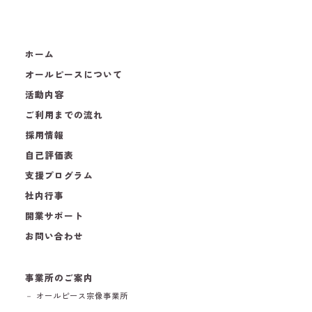
ホーム
オールピースについて
活動内容
ご利用までの流れ
採用情報
自己評価表
支援プログラム
社内行事
開業サポート
お問い合わせ
事業所のご案内
－ オールピース宗像事業所