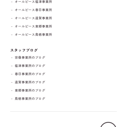
－ オールピース福津事業所
－ オールピース春日事業所
－ オールピース遠賀事業所
－ オールピース東郷事業所
－ オールピース鳥栖事業所
スタッフブログ
－ 宗像事業所のブログ
－ 福津事業所のブログ
－ 春日事業所のブログ
－ 遠賀事業所のブログ
－ 東郷事業所のブログ
－ 鳥栖事業所のブログ