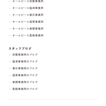
－ オールピース宗像事業所
－ オールピース福津事業所
－ オールピース春日事業所
－ オールピース遠賀事業所
－ オールピース東郷事業所
－ オールピース鳥栖事業所
スタッフブログ
－ 宗像事業所のブログ
－ 福津事業所のブログ
－ 春日事業所のブログ
－ 遠賀事業所のブログ
－ 東郷事業所のブログ
－ 鳥栖事業所のブログ