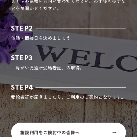
まずはお気軽にお問い合わせください。お子様の様子な
どをお聞かせください。
STEP2
体験・面接日を決めましょう。
STEP3
「障がい児通所受給者証」の取得。
STEP4
受給者証が届きましたら、ご利用のご契約となります。
施設利用をご検討中の皆様へ