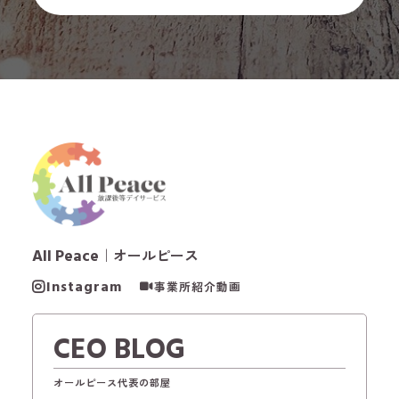
All Peace
｜オールピース
Instagram
事業所紹介動画
CEO BLOG
オールピース代表の部屋