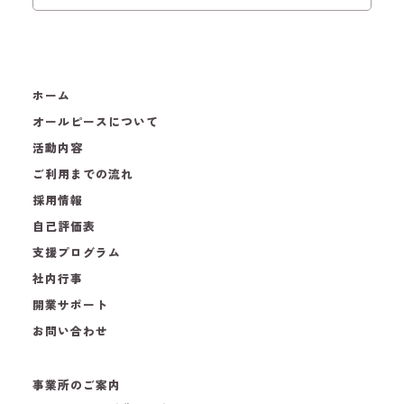
ホーム
オールピースについて
活動内容
ご利用までの流れ
採用情報
自己評価表
支援プログラム
社内行事
開業サポート
お問い合わせ
事業所のご案内