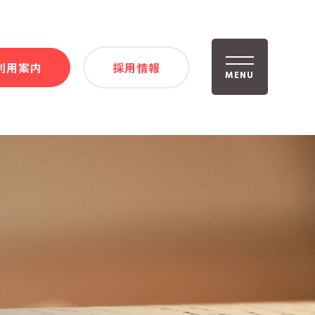
利用案内
採用情報
MENU