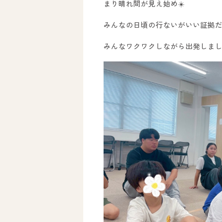
まり晴れ間が見え始め☀️
みんなの日頃の行ないがいい証拠だ
みんなワクワクしながら出発しまし