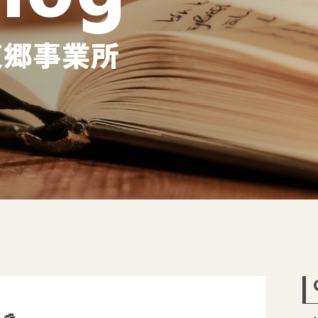
東郷事業所