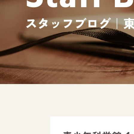
スタッフブログ｜