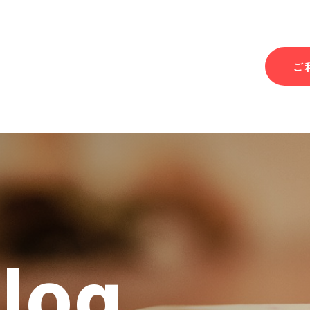
ご
Blog