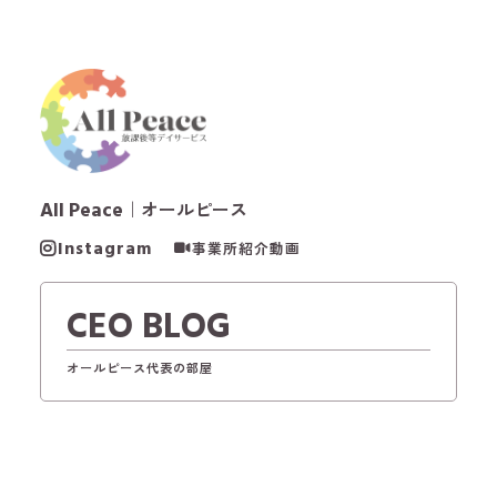
All Peace
｜オールピース
Instagram
事業所紹介動画
CEO BLOG
オールピース代表の部屋