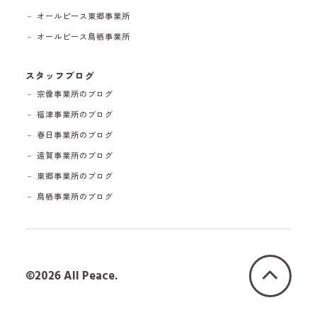
－ オールピース東郷事業所
－ オールピース鳥栖事業所
スタッフブログ
－ 宗像事業所のブログ
－ 福津事業所のブログ
－ 春日事業所のブログ
－ 遠賀事業所のブログ
－ 東郷事業所のブログ
－ 鳥栖事業所のブログ
©2026 All Peace.