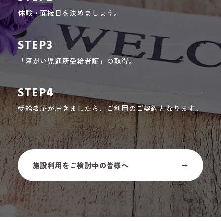
体験・面接日を決めましょう。
STEP3
「障がい児通所受給者証」の取得。
STEP4
受給者証が届きましたら、ご利用のご契約となります。
施設利用をご検討中の皆様へ