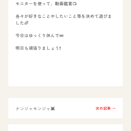
モニターを使って、動画鑑賞📺
各々が好きなことやしたいこと等を決めて遊びま
した🌈
今日はゆっくり休んで💤
明日も頑張りましょう❗
ナンジャモンジャ👾
次の記事 →