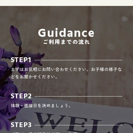
Guidance
ご利用までの流れ
STEP1
まずはお気軽にお問い合わせください。お子様の様子な
どをお聞かせください。
STEP2
体験・面接日を決めましょう。
STEP3