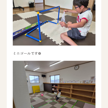
ミニゴールです⚽️