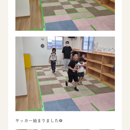
サッカー始まりました⚽️