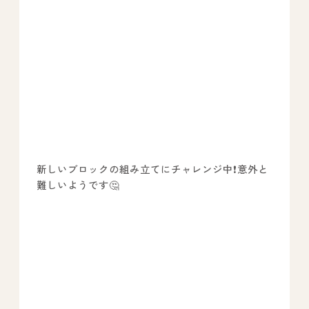
新しいブロックの組み立てにチャレンジ中❗意外と
難しいようです🤔