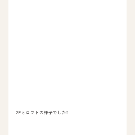
2Fとロフトの様子でした❗