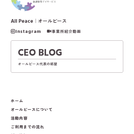
All Peace
｜オールピース
Instagram
事業所紹介動画
CEO BLOG
オールピース代表の部屋
ホーム
オールピースについて
活動内容
ご利用までの流れ