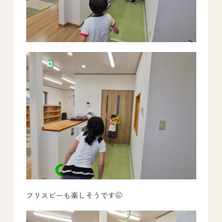
フリスビーも楽しそうです🤭