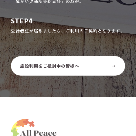
「障がい児通所受給者証」の取得。
STEP4
受給者証が届きましたら、ご利用のご契約となります。
施設利用をご検討中の皆様へ