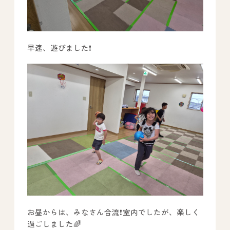
早速、遊びました❗
お昼からは、みなさん合流❗室内でしたが、楽しく
過ごしました🌈