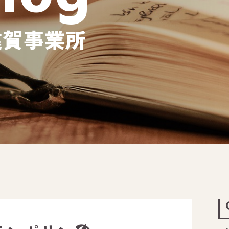
遠賀事業所