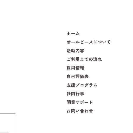
ホーム
オールピースについて
活動内容
ご利用までの流れ
採用情報
自己評価表
支援プログラム
社内行事
開業サポート
お問い合わせ