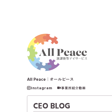
All Peace
｜オールピース
Instagram
事業所紹介動画
CEO BLOG