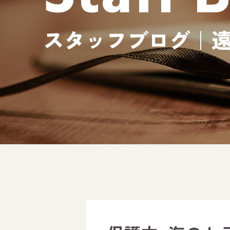
スタッフブログ｜