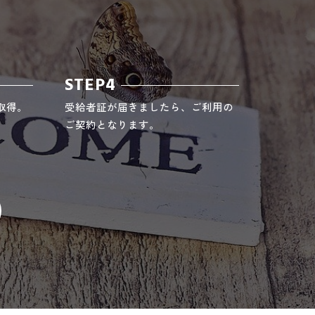
STEP4
取得。
受給者証が届きましたら、ご利用の
ご契約となります。