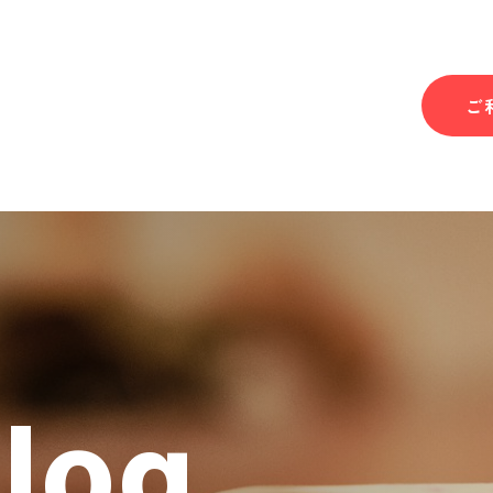
ご
Blog