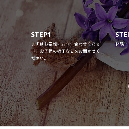
STEP1
STE
まずはお気軽にお問い合わせくださ
体験・
い。お子様の様子などをお聞かせく
ださい。