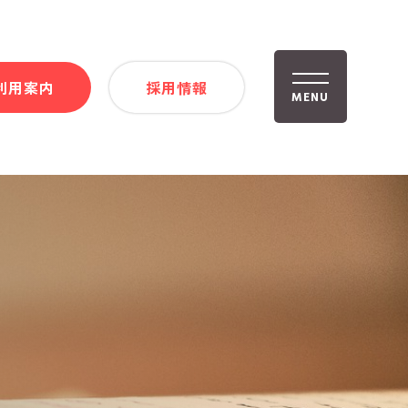
利用案内
採用情報
MENU