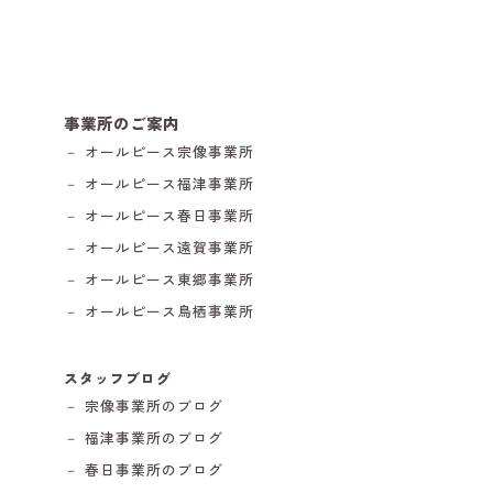
事業所のご案内
－ オールピース宗像事業所
－ オールピース福津事業所
－ オールピース春日事業所
－ オールピース遠賀事業所
－ オールピース東郷事業所
－ オールピース鳥栖事業所
スタッフブログ
－ 宗像事業所のブログ
－ 福津事業所のブログ
－ 春日事業所のブログ