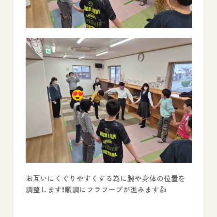
お互いにくぐりやすくする為に腕や身体の位置を
調整します❗順調にフラフープが進みます👍