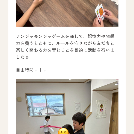
ナンジャモンジャゲームを通して、記憶力や発想
力を養うとともに、ルールを守りながら友だちと
楽しく関わる力を育むことを目的に活動を行いま
した☺️
自由時間↓↓↓