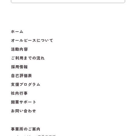
ホーム
オールピースについて
活動内容
ご利用までの流れ
採用情報
自己評価表
支援プログラム
社内行事
開業サポート
お問い合わせ
事業所のご案内