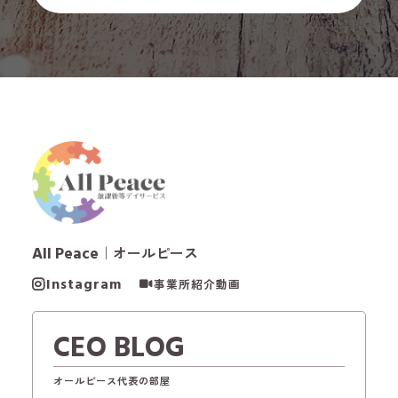
All Peace
｜オールピース
Instagram
事業所紹介動画
CEO BLOG
オールピース代表の部屋