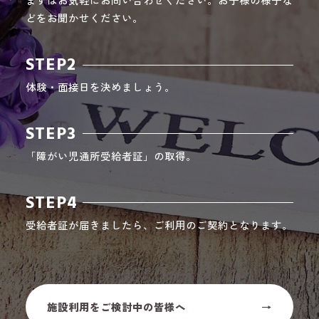
どをお聞かせください。
STEP2
体験・面接日を決めましょう。
STEP3
「障がい児通所受給者証」の取得。
STEP4
受給者証が届きましたら、ご利用のご契約となります。
施設利用をご検討中の皆様へ