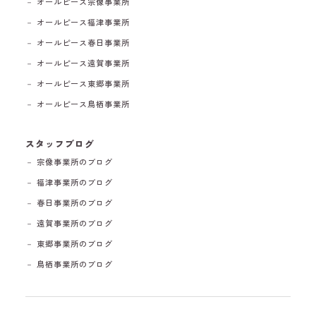
－ オールピース宗像事業所
－ オールピース福津事業所
－ オールピース春日事業所
－ オールピース遠賀事業所
－ オールピース東郷事業所
－ オールピース鳥栖事業所
スタッフブログ
－ 宗像事業所のブログ
－ 福津事業所のブログ
－ 春日事業所のブログ
－ 遠賀事業所のブログ
－ 東郷事業所のブログ
－ 鳥栖事業所のブログ