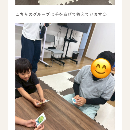
こちらのグループは手をあげて答えています😊