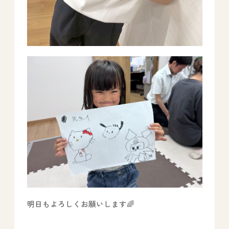
明日もよろしくお願いします🌈