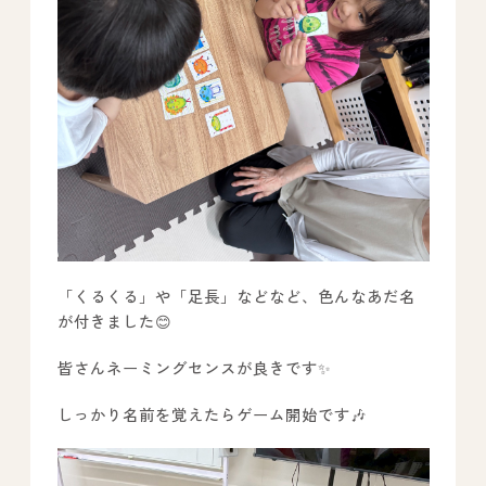
「くるくる」や「足長」などなど、色んなあだ名
が付きました😊
皆さんネーミングセンスが良きです✨️
しっかり名前を覚えたらゲーム開始です🎶