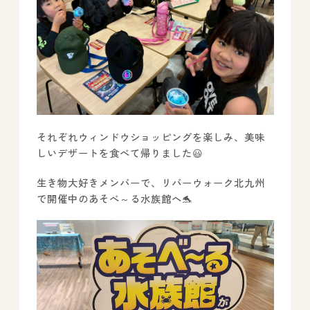
それぞれウィンドウショッピングを楽しみ、美味
しいデザートを食べて帰りました😃
生き物大好きメンバーで、リバーウォーク北九州
で開催中のあそべ～る水族館へ🐬