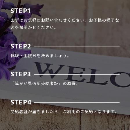
STEP1
まずはお気軽にお問い合わせください。お子様の様子な
どをお聞かせください。
STEP2
体験・面接日を決めましょう。
STEP3
「障がい児通所受給者証」の取得。
STEP4
受給者証が届きましたら、ご利用のご契約となります。