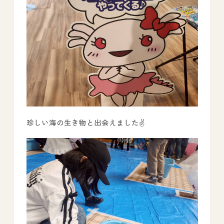
珍しい海の生き物と出会えました✌