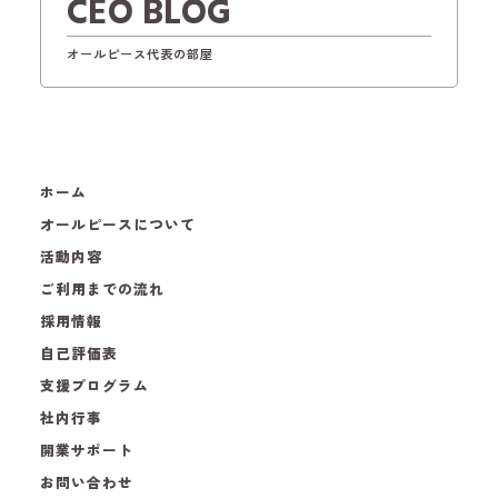
CEO BLOG
オールピース代表の部屋
ホーム
オールピースについて
活動内容
ご利用までの流れ
採用情報
自己評価表
支援プログラム
社内行事
開業サポート
お問い合わせ