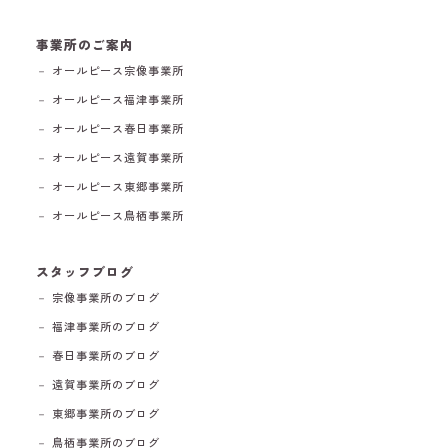
事業所のご案内
－ オールピース宗像事業所
－ オールピース福津事業所
－ オールピース春日事業所
－ オールピース遠賀事業所
－ オールピース東郷事業所
－ オールピース鳥栖事業所
スタッフブログ
－ 宗像事業所のブログ
－ 福津事業所のブログ
－ 春日事業所のブログ
－ 遠賀事業所のブログ
－ 東郷事業所のブログ
－ 鳥栖事業所のブログ