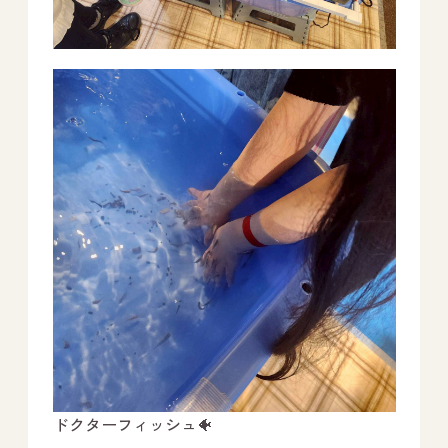
ドクターフィッシュ🐠