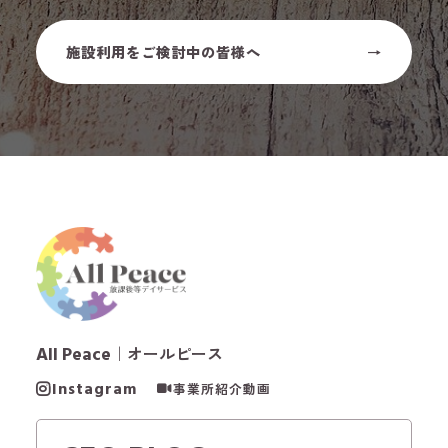
施設利用をご検討中の皆様へ
All Peace
｜オールピース
Instagram
事業所紹介動画