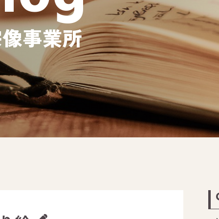
宗像事業所