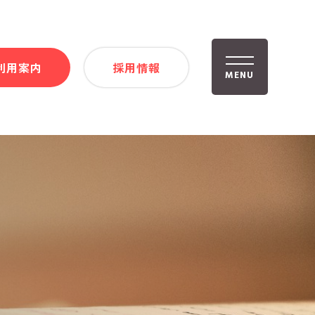
利用案内
採用情報
MENU