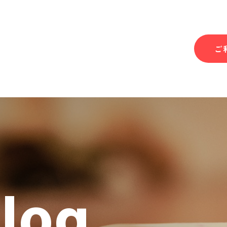
ご
Blog