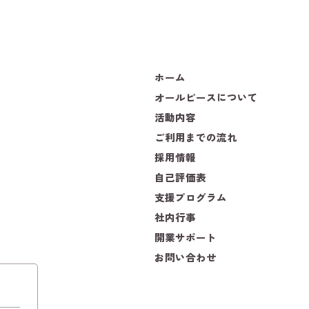
ホーム
オールピースについて
活動内容
ご利用までの流れ
採用情報
自己評価表
支援プログラム
社内行事
開業サポート
お問い合わせ