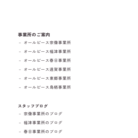
事業所のご案内
－ オールピース宗像事業所
－ オールピース福津事業所
－ オールピース春日事業所
－ オールピース遠賀事業所
－ オールピース東郷事業所
－ オールピース鳥栖事業所
スタッフブログ
－ 宗像事業所のブログ
－ 福津事業所のブログ
－ 春日事業所のブログ