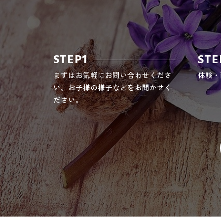
STEP1
STE
まずはお気軽にお問い合わせくださ
体験・
い。お子様の様子などをお聞かせく
ださい。