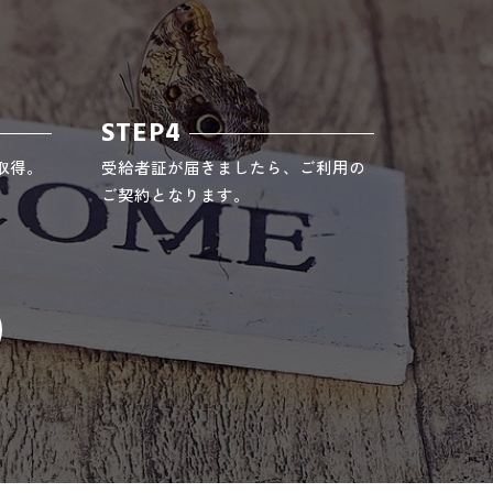
STEP4
取得。
受給者証が届きましたら、ご利用の
ご契約となります。