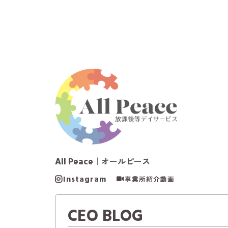
All Peace
｜オールピース
Instagram
事業所紹介動画
CEO BLOG