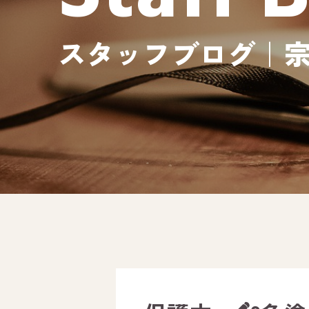
スタッフブログ｜