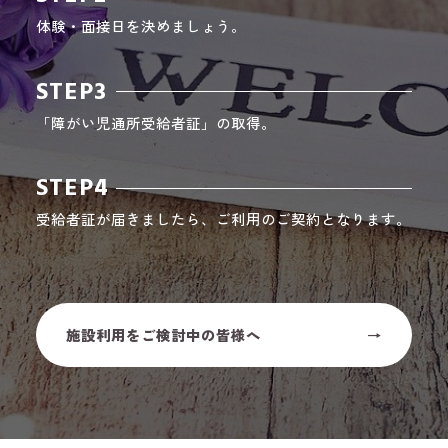
体験・面接日を決めましょう。
STEP3
「障がい児通所受給者証」の取得。
STEP4
受給者証が届きましたら、ご利用のご契約となります。
施設利用をご検討中の皆様へ