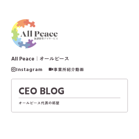
All Peace
｜オールピース
Instagram
事業所紹介動画
CEO BLOG
オールピース代表の部屋