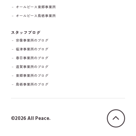
－ オールピース東郷事業所
－ オールピース鳥栖事業所
スタッフブログ
－ 宗像事業所のブログ
－ 福津事業所のブログ
－ 春日事業所のブログ
－ 遠賀事業所のブログ
－ 東郷事業所のブログ
－ 鳥栖事業所のブログ
©2026 All Peace.