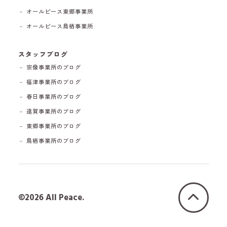
－ オールピース東郷事業所
－ オールピース鳥栖事業所
スタッフブログ
－ 宗像事業所のブログ
－ 福津事業所のブログ
－ 春日事業所のブログ
－ 遠賀事業所のブログ
－ 東郷事業所のブログ
－ 鳥栖事業所のブログ
©2026 All Peace.