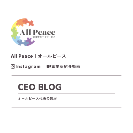
All Peace
｜オールピース
Instagram
事業所紹介動画
CEO BLOG
オールピース代表の部屋