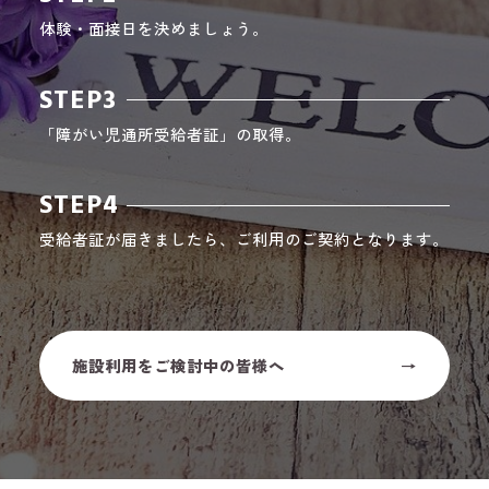
体験・面接日を決めましょう。
STEP3
「障がい児通所受給者証」の取得。
STEP4
受給者証が届きましたら、ご利用のご契約となります。
施設利用をご検討中の皆様へ