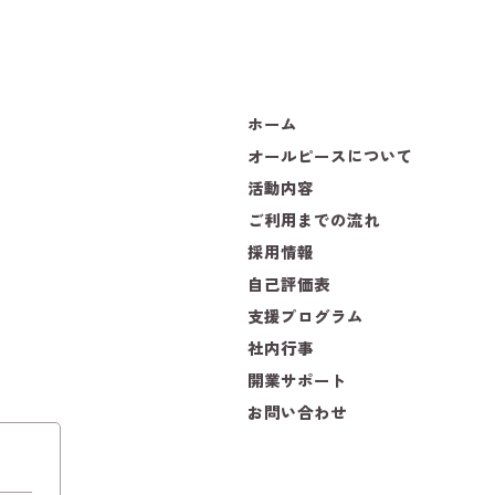
ホーム
オールピースについて
活動内容
ご利用までの流れ
採用情報
自己評価表
支援プログラム
社内行事
開業サポート
お問い合わせ