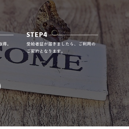
STEP4
取得。
受給者証が届きましたら、ご利用の
ご契約となります。