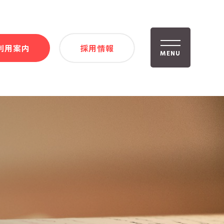
利用案内
採用情報
MENU