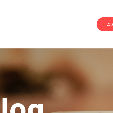
ご
Blog