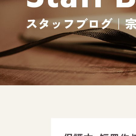
スタッフブログ｜