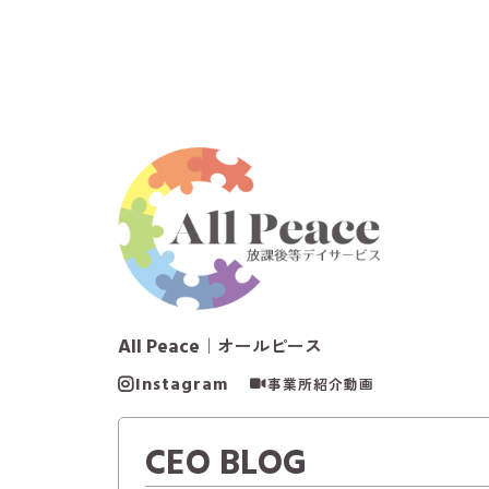
All Peace
｜オールピース
Instagram
事業所紹介動画
CEO BLOG