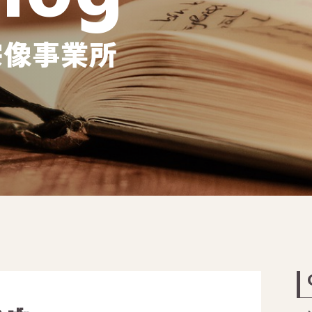
宗像事業所