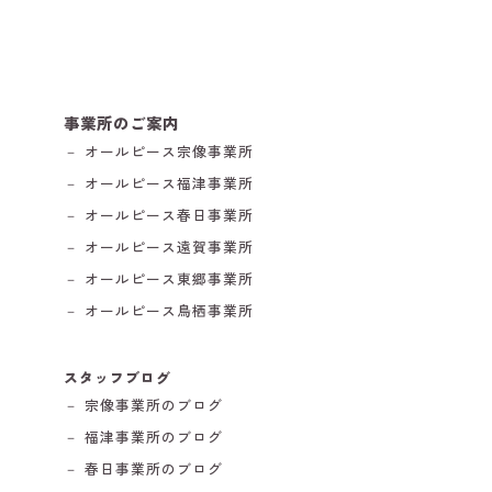
事業所のご案内
－ オールピース宗像事業所
－ オールピース福津事業所
－ オールピース春日事業所
－ オールピース遠賀事業所
－ オールピース東郷事業所
－ オールピース鳥栖事業所
スタッフブログ
－ 宗像事業所のブログ
－ 福津事業所のブログ
－ 春日事業所のブログ