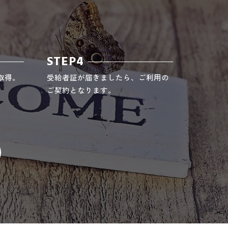
STEP4
取得。
受給者証が届きましたら、ご利用の
ご契約となります。