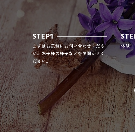
STEP1
STE
まずはお気軽にお問い合わせくださ
体験・
い。お子様の様子などをお聞かせく
ださい。