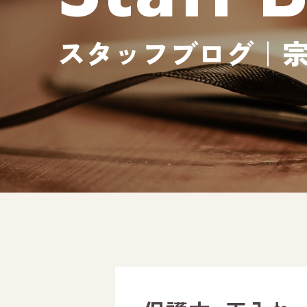
スタッフブログ｜