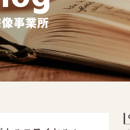
宗像事業所