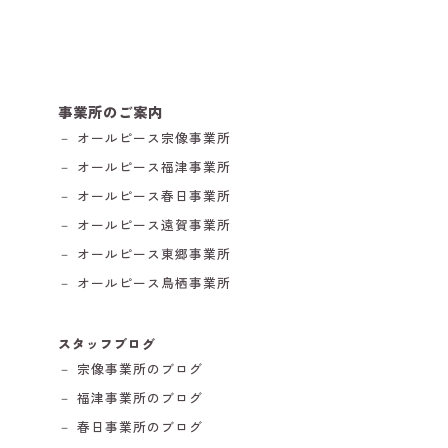
事業所のご案内
－ オールピース宗像事業所
－ オールピース福津事業所
－ オールピース春日事業所
－ オールピース遠賀事業所
－ オールピース東郷事業所
－ オールピース鳥栖事業所
スタッフブログ
－ 宗像事業所のブログ
－ 福津事業所のブログ
－ 春日事業所のブログ