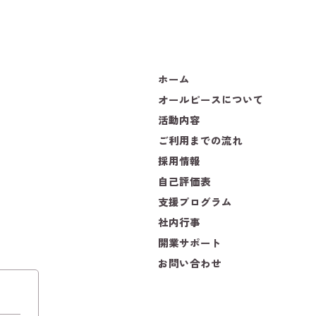
ホーム
オールピースについて
活動内容
ご利用までの流れ
採用情報
自己評価表
支援プログラム
社内行事
開業サポート
お問い合わせ