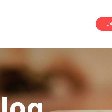
ご
Blog