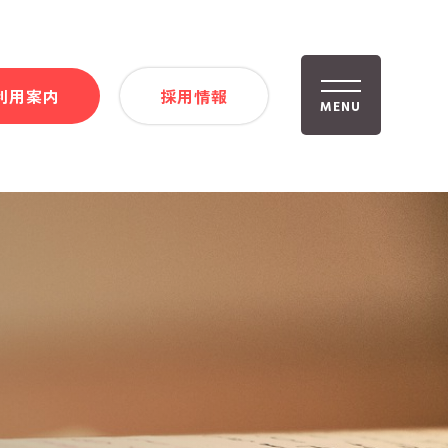
利用案内
採用情報
MENU