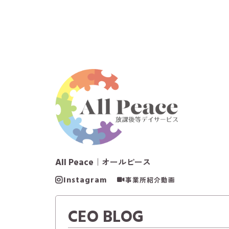
All Peace
｜オールピース
Instagram
事業所紹介動画
CEO BLOG