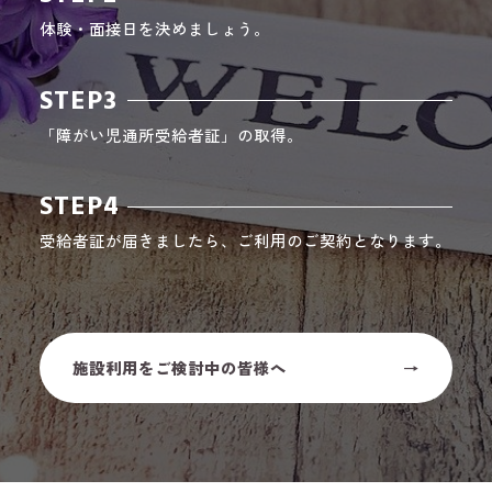
体験・面接日を決めましょう。
STEP3
「障がい児通所受給者証」の取得。
STEP4
受給者証が届きましたら、ご利用のご契約となります。
施設利用をご検討中の皆様へ