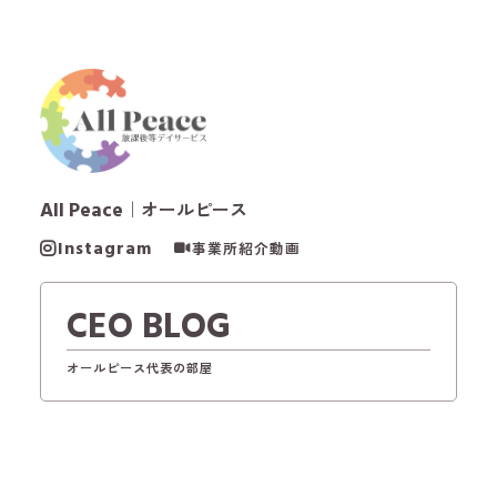
All Peace
｜オールピース
Instagram
事業所紹介動画
CEO BLOG
オールピース代表の部屋