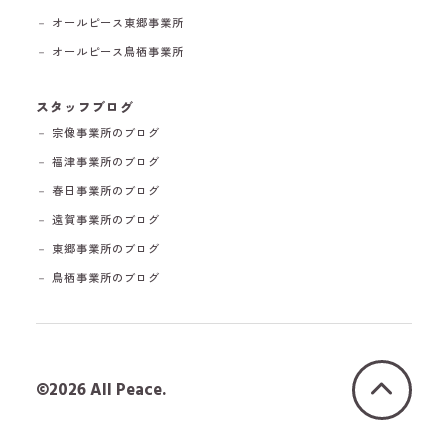
－ オールピース東郷事業所
－ オールピース鳥栖事業所
スタッフブログ
－ 宗像事業所のブログ
－ 福津事業所のブログ
－ 春日事業所のブログ
－ 遠賀事業所のブログ
－ 東郷事業所のブログ
－ 鳥栖事業所のブログ
©2026 All Peace.