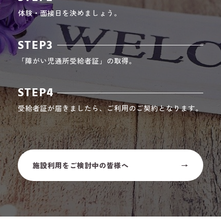
体験・面接日を決めましょう。
STEP3
「障がい児通所受給者証」の取得。
STEP4
受給者証が届きましたら、ご利用のご契約となります。
施設利用をご検討中の皆様へ