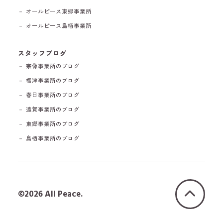
－ オールピース東郷事業所
－ オールピース鳥栖事業所
スタッフブログ
－ 宗像事業所のブログ
－ 福津事業所のブログ
－ 春日事業所のブログ
－ 遠賀事業所のブログ
－ 東郷事業所のブログ
－ 鳥栖事業所のブログ
©2026 All Peace.