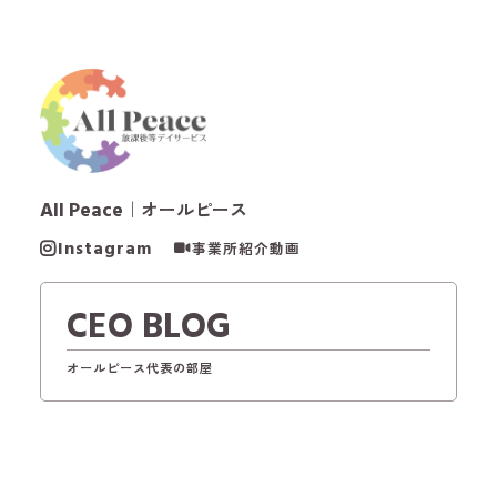
All Peace
｜オールピース
Instagram
事業所紹介動画
CEO BLOG
オールピース代表の部屋