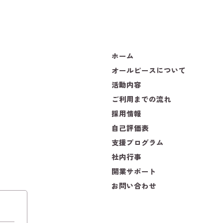
ホーム
オールピースについて
活動内容
ご利用までの流れ
採用情報
自己評価表
支援プログラム
社内行事
開業サポート
お問い合わせ