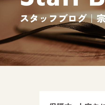
スタッフブログ｜