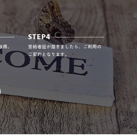
STEP4
取得。
受給者証が届きましたら、ご利用の
ご契約となります。