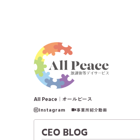
All Peace
｜オールピース
Instagram
事業所紹介動画
CEO BLOG