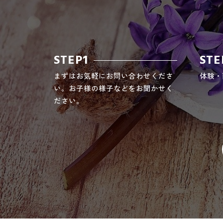
STEP1
STE
まずはお気軽にお問い合わせくださ
体験・
い。お子様の様子などをお聞かせく
ださい。