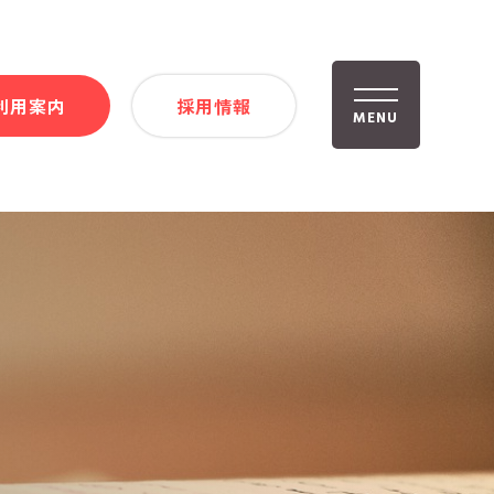
利用案内
採用情報
MENU