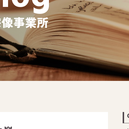
宗像事業所