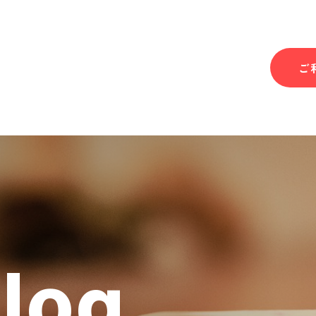
ご
Blog