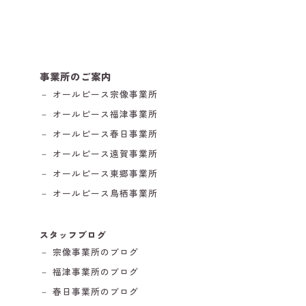
事業所のご案内
－ オールピース宗像事業所
－ オールピース福津事業所
－ オールピース春日事業所
－ オールピース遠賀事業所
－ オールピース東郷事業所
－ オールピース鳥栖事業所
スタッフブログ
－ 宗像事業所のブログ
－ 福津事業所のブログ
－ 春日事業所のブログ