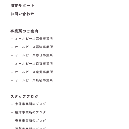
開業サポート
お問い合わせ
事業所のご案内
－ オールピース宗像事業所
－ オールピース福津事業所
－ オールピース春日事業所
－ オールピース遠賀事業所
－ オールピース東郷事業所
－ オールピース鳥栖事業所
スタッフブログ
－ 宗像事業所のブログ
－ 福津事業所のブログ
－ 春日事業所のブログ
－ 遠賀事業所のブログ