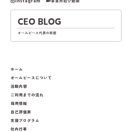
Instagram
事業所紹介動画
CEO BLOG
オールピース代表の部屋
ホーム
オールピースについて
活動内容
ご利用までの流れ
採用情報
自己評価表
支援プログラム
社内行事