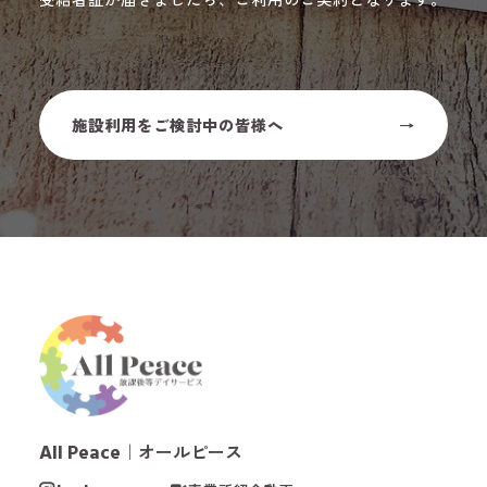
施設利用をご検討中の皆様へ
All Peace
｜オールピース