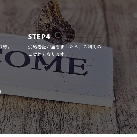
STEP4
取得。
受給者証が届きましたら、ご利用の
ご契約となります。