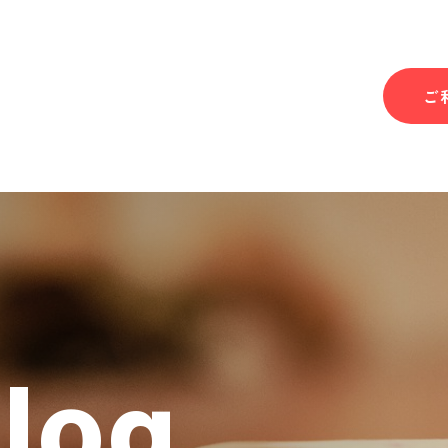
ご
Blog