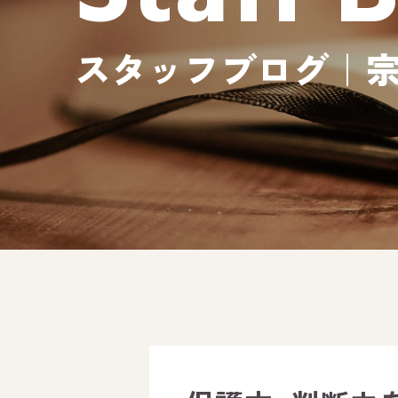
スタッフブログ｜