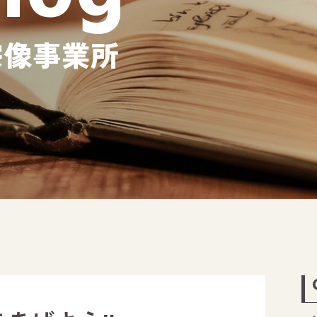
宗像事業所