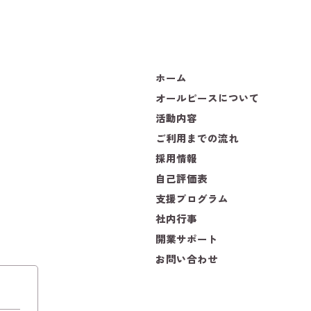
ホーム
オールピースについて
活動内容
ご利用までの流れ
採用情報
自己評価表
支援プログラム
社内行事
開業サポート
お問い合わせ