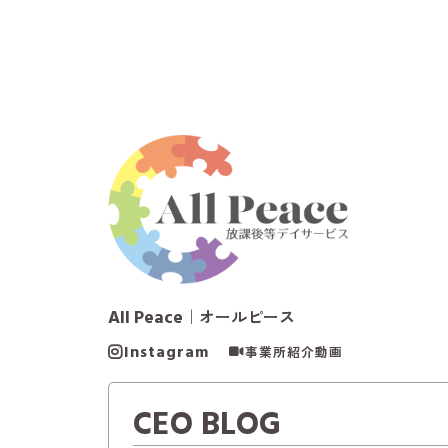
All Peace
｜オールピース
Instagram
事業所紹介動画
CEO BLOG