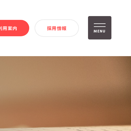
利用案内
採用情報
MENU