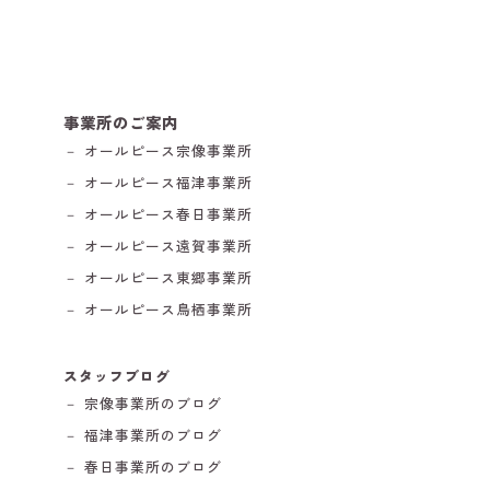
事業所のご案内
－ オールピース宗像事業所
－ オールピース福津事業所
－ オールピース春日事業所
－ オールピース遠賀事業所
－ オールピース東郷事業所
－ オールピース鳥栖事業所
スタッフブログ
－ 宗像事業所のブログ
－ 福津事業所のブログ
－ 春日事業所のブログ