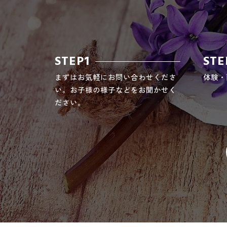
STEP1
STE
まずはお気軽にお問い合わせくださ
体験・
い。お子様の様子などをお聞かせく
ださい。