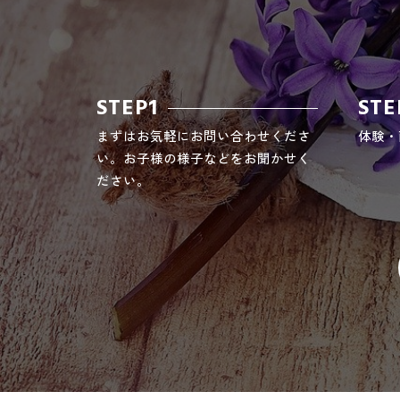
STEP1
STE
まずはお気軽にお問い合わせくださ
体験・
い。お子様の様子などをお聞かせく
ださい。