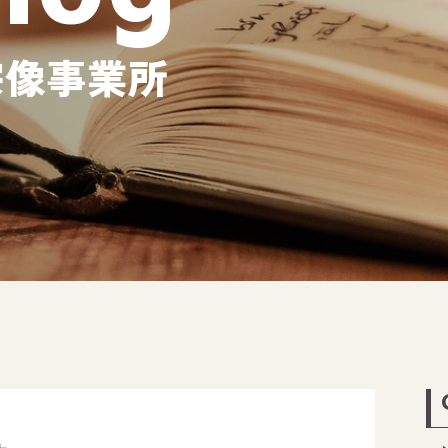
宗像事業所