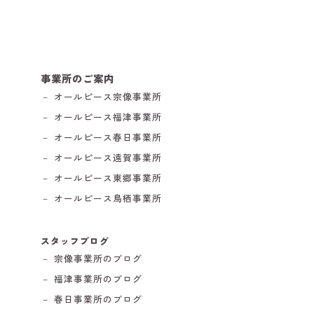
事業所のご案内
－ オールピース宗像事業所
－ オールピース福津事業所
－ オールピース春日事業所
－ オールピース遠賀事業所
－ オールピース東郷事業所
－ オールピース鳥栖事業所
スタッフブログ
－ 宗像事業所のブログ
－ 福津事業所のブログ
－ 春日事業所のブログ