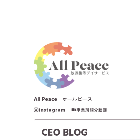
All Peace
｜オールピース
Instagram
事業所紹介動画
CEO BLOG