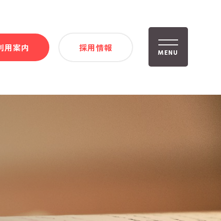
利用案内
採用情報
MENU