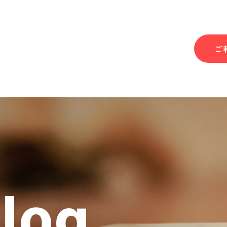
ご
Blog