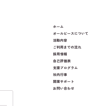
ホーム
オールピースについて
活動内容
ご利用までの流れ
採用情報
自己評価表
支援プログラム
社内行事
開業サポート
お問い合わせ