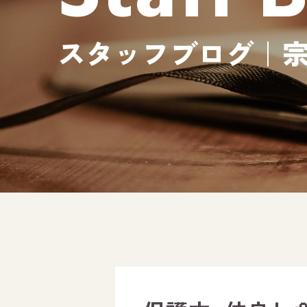
スタッフブログ｜