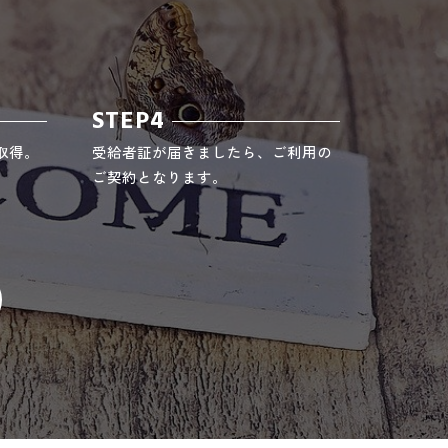
STEP4
取得。
受給者証が届きましたら、ご利用の
ご契約となります。