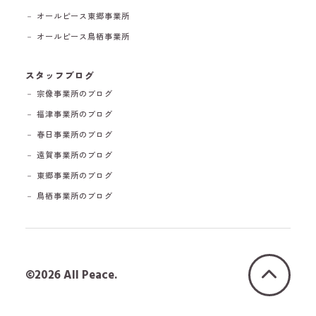
－ オールピース東郷事業所
－ オールピース鳥栖事業所
スタッフブログ
－ 宗像事業所のブログ
－ 福津事業所のブログ
－ 春日事業所のブログ
－ 遠賀事業所のブログ
－ 東郷事業所のブログ
－ 鳥栖事業所のブログ
©2026 All Peace.