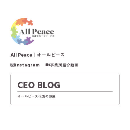
All Peace
｜オールピース
Instagram
事業所紹介動画
CEO BLOG
オールピース代表の部屋