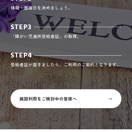
体験・面接日を決めましょう。
STEP3
「障がい児通所受給者証」の取得。
STEP4
受給者証が届きましたら、ご利用のご契約となります。
施設利用をご検討中の皆様へ