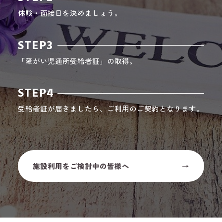
体験・面接日を決めましょう。
STEP3
「障がい児通所受給者証」の取得。
STEP4
受給者証が届きましたら、ご利用のご契約となります。
施設利用をご検討中の皆様へ