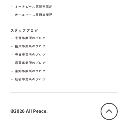
－ オールピース東郷事業所
－ オールピース鳥栖事業所
スタッフブログ
－ 宗像事業所のブログ
－ 福津事業所のブログ
－ 春日事業所のブログ
－ 遠賀事業所のブログ
－ 東郷事業所のブログ
－ 鳥栖事業所のブログ
©2026 All Peace.