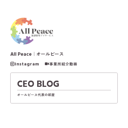
All Peace
｜オールピース
Instagram
事業所紹介動画
CEO BLOG
オールピース代表の部屋