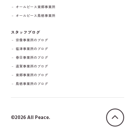
－ オールピース東郷事業所
－ オールピース鳥栖事業所
スタッフブログ
－ 宗像事業所のブログ
－ 福津事業所のブログ
－ 春日事業所のブログ
－ 遠賀事業所のブログ
－ 東郷事業所のブログ
－ 鳥栖事業所のブログ
©2026 All Peace.