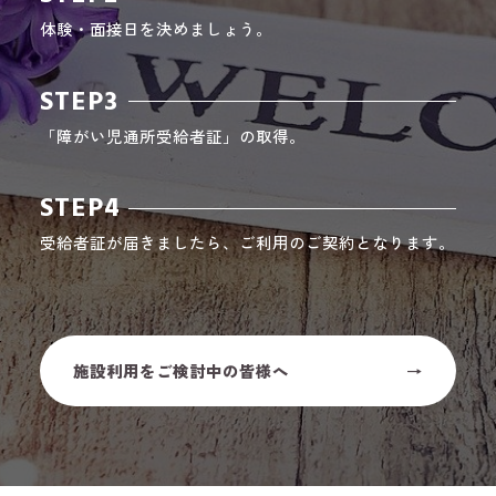
体験・面接日を決めましょう。
STEP3
「障がい児通所受給者証」の取得。
STEP4
受給者証が届きましたら、ご利用のご契約となります。
施設利用をご検討中の皆様へ