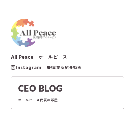
All Peace
｜オールピース
Instagram
事業所紹介動画
CEO BLOG
オールピース代表の部屋